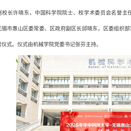
副校长许晓东，中国科学院院士、校学术委员会名誉主
无锡市惠山区委常委、区政府副区长邱晓东，区委组织部
席仪式。仪式由机械学院党委书记张芬主持。