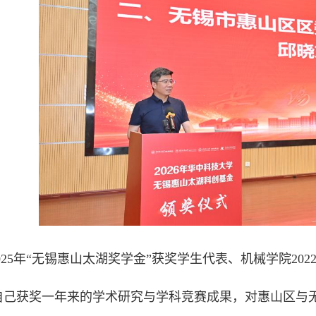
025年“无锡惠山太湖奖学金”获奖学生代表、机械学院20
自己获奖一年来的学术研究与学科竞赛成果，对惠山区与