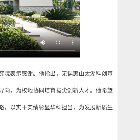
究院表示感谢。他指出，无锡惠山太湖科创基
导向，为校地协同培育拔尖创新人才。他希望
战略，以实干实绩彰显华科担当，为发展新质生