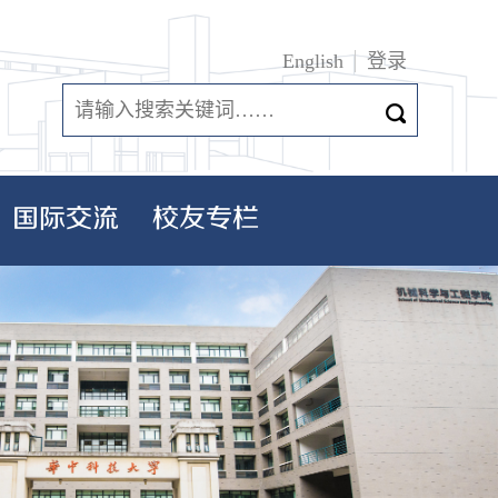
English
登录
国际交流
校友专栏