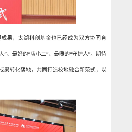
要成果，太湖科创基金也已经成为双方协同育
”、最好的“店小二”、最暖的“守护人”。期待
成果转化落地，共同打造校地融合新范式，以