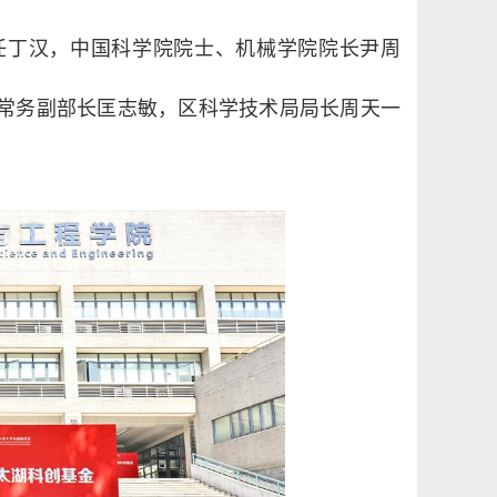
任丁汉，中国科学院院士、机械学院院长尹周
常务副部长匡志敏，区科学技术局局长周天一