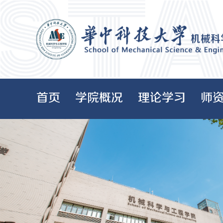
首页
学院概况
理论学习
师