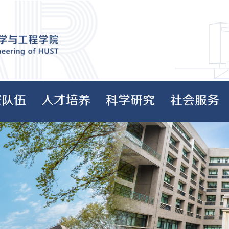
资队伍
人才培养
科学研究
社会服务