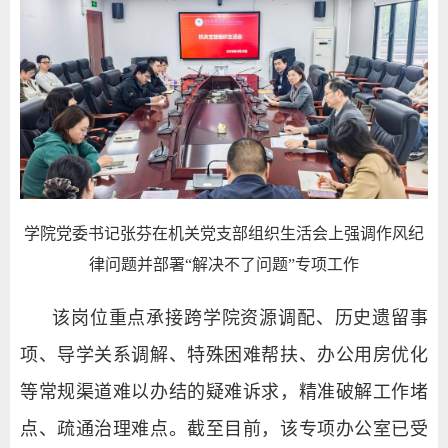
学院党委书记张芬在机关党支部组织生活会上强调作风纪
律问题并部署“解决不了问题”专项工作
该岗位重点承接跨学院资源调配、历史遗留事
项、导学关系调解、特殊困难帮扶、办公用房优化
等常规渠道难以办结的疑难诉求，精准破解工作堵
点、疏通治理难点。截至目前，该专项办公室已受