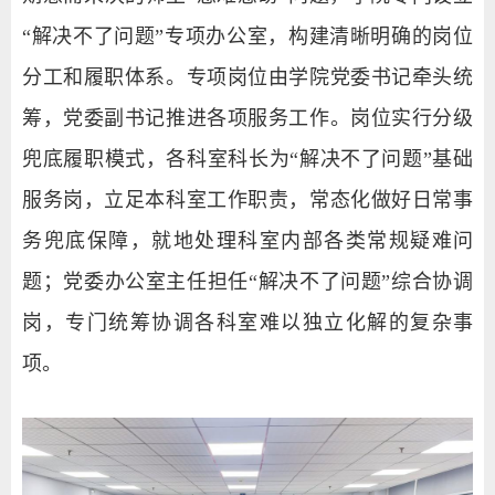
“解决不了问题”专项办公室，构建清晰明确的岗位
分工和履职体系。专项岗位由学院党委书记牵头统
筹，党委副书记推进各项服务工作。岗位实行分级
兜底履职模式，各科室科长为“解决不了问题”基础
服务岗，立足本科室工作职责，常态化做好日常事
务兜底保障，就地处理科室内部各类常规疑难问
题；党委办公室主任担任“解决不了问题”综合协调
岗，专门统筹协调各科
室难以独立化解的复杂事
项。