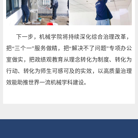
下一步，机械学院将持续深化综合治理改革，
把“三个一”服务做精，把“解决不了问题”专项办公
室做实，把政绩观教育从理念转化为制度、转化为
行动、转化为师生可感可及的实效，以高质量治理
效能助推世界一流机械学科建设。