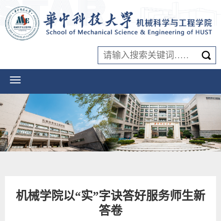
机械学院以“实”字诀答好服务师生新
答卷