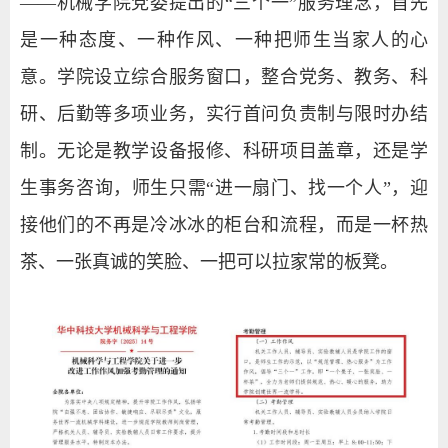
——机械学院党委提出的“三个一”服务理念，首先
是一种态度、一种作风、一种把师生当家人的心
意。学院设立综合服务窗口，整合党务、教务、科
研、后勤等多项业务，实行首问负责制与限时办结
制。无论是教学设备报修、科研项目盖章，还是学
生事务咨询，师生只需“进一扇门、找一个人”，迎
接他们的不再是冷冰冰的柜台和流程，而是一杯热
茶、一张真诚的笑脸、一把可以拉家常的板凳。