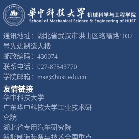
通讯地址：湖北省武汉市洪山区珞喻路1037
号先进制造大楼
邮政编码：430074
联系电话：027-87543770
学院邮箱：mse@hust.edu.cn
友情链接
华中科技大学
广东华中科技大学工业技术研
究院
湖北省专用汽车研究院
智能制造装备与技术全国重点