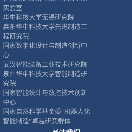
实验室
华中科技大学无锡研究院
襄阳华中科技大学先进制造工
程研究院
国家数字化设计与制造创新中
心
武汉智能装备工业技术研究院
泉州华中科技大学智能制造研
究院
国家智能设计与数控技术创新
中心
国家自然科学基金委“机器人化
智能制造”卓越研究群体