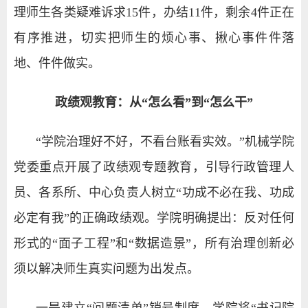
理师生各类疑难诉求15件，办结11件，剩余4件正在
有序推进，切实把师生的烦心事、揪心事件件落
地、件件做实。
政绩观教育：从“怎么看”到“怎么干”
“学院治理好不好，不看台账看实效。”机械学院
党委重点开展了政绩观专题教育，引导行政管理人
员、各系所、中心负责人树立“功成不必在我、功成
必定有我”的正确政绩观。学院明确提出：反对任何
形式的“面子工程”和“数据造景”，所有治理创新必
须以解决师生真实问题为出发点。