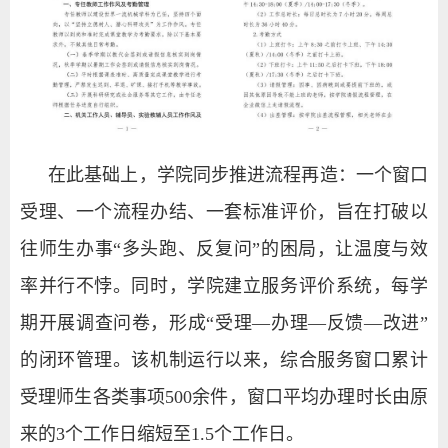
在此基础上，学院同步推进流程再造：一个窗口
受理、一个流程办结、一套标准评价，旨在打破以
往师生办事“多头跑、反复问”的困局，让温度与效
率并行不悖。同时，学院建立服务评价系统，每学
期开展调查问卷，形成“受理—办理—反馈—改进”
的闭环管理。该机制运行以来，综合服务窗口累计
受理师生各类事项500余件，窗口平均办理时长由原
来的3个工作日缩短至1.5个工作日。