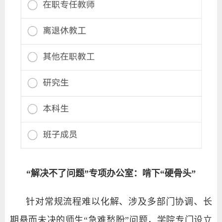
“解决不了问题”专项办公室：啃下“硬骨头”
针对常规流程难以化解、涉及多部门协调、长
期悬而未决的师生“急难愁盼”问题，学院专门设立