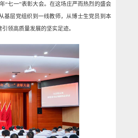
26年“七一”表彰大会。在这场庄严而热烈的盛会
，从基层党组织到一线教师，从博士生党员到本
建引领高质量发展的坚实足迹。