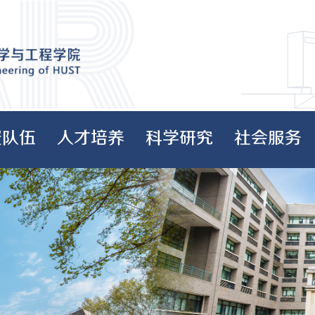
资队伍
人才培养
科学研究
社会服务