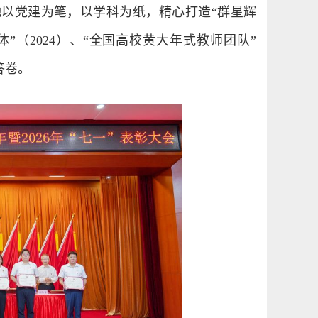
她以党建为笔，以学科为纸，精心打造“群星辉
”（2024）、“全国高校黄大年式教师团队”
答卷。