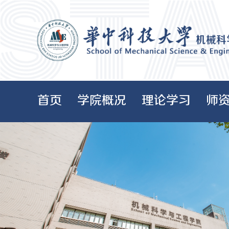
首页
学院概况
理论学习
师