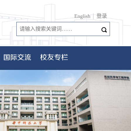
English
登录
国际交流
校友专栏