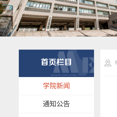
首页栏目
学院新闻
通知公告