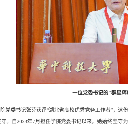
一位党委书记的"群星辉
学院党委书记张芬获评“湖北省高校优秀党务工作者”，这
坚守。自2023年7月担任学院党委书记以来，她始终坚