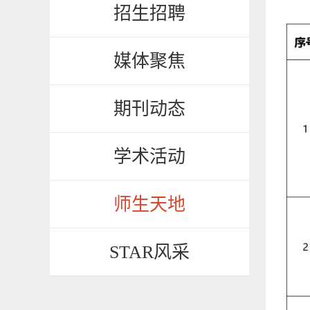
招生招聘
媒体聚焦
期刊动态
学术活动
师生天地
STAR风采