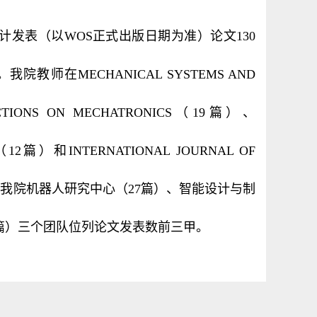
计发表（以WOS正式出版日期为准）论文130
师在MECHANICAL SYSTEMS AND
ACTIONS ON MECHATRONICS（19篇）、
ES（12篇）和INTERNATIONAL JOURNAL OF
最多；我院机器人研究中心（27篇）、智能设计与制
5篇）三个团队位列论文发表数前三甲。