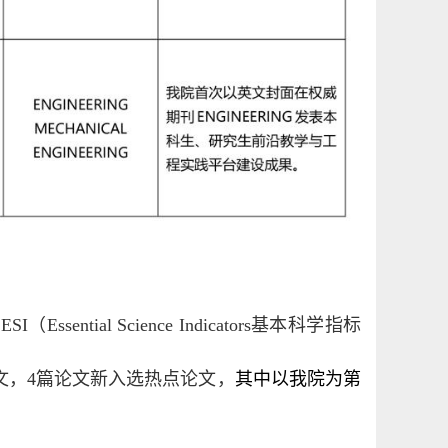
Essential Science Indicators基本科学指标
文，4篇论文新入选热点论文，
其中以我院为第