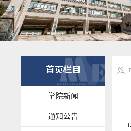
首页栏目
学院新闻
通知公告