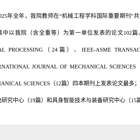
2025年全年，我院教师在“机械工程学科国际重要期刊”共
中以我院（含全重等）为第一单位发表的论文102篇。我院教
NAL PROCESSING（24篇）、IEEE-ASME TRANS
RNATIONAL JOURNAL OF MECHANICAL SCIENC
HANICAL SCIENCES（12篇）四本期刊上发表论文
统研究中心（19篇）和具身智能技术与装备研究中心（1