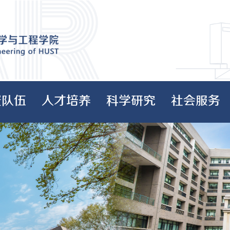
资队伍
人才培养
科学研究
社会服务