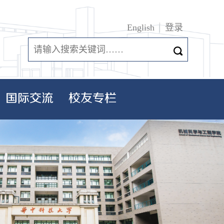
English
登录
国际交流
校友专栏