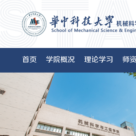
首页
学院概况
理论学习
师