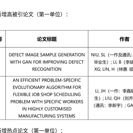
新增高被引论文（第一单位）：
新增热点论文（第一单位）：