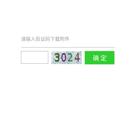
请输入验证码下载附件