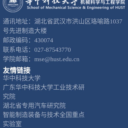
通讯地址：湖北省武汉市洪山区珞喻路1037
号先进制造大楼
邮政编码：430074
联系电话：027-87543770
学院邮箱：mse@hust.edu.cn
友情链接
华中科技大学
广东华中科技大学工业技术研
究院
湖北省专用汽车研究院
智能制造装备与技术全国重点
实验室