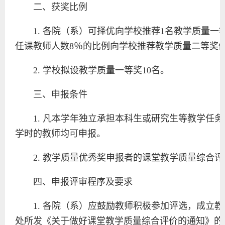
二、获奖比例
1. 各院（系）可择优向学校推荐1名教学质量
任课教师人数8％的比例向学校推荐教学质量二等奖
2. 学校拟设教学质量一等奖10名。
三、申报条件
1. 凡本学年独立承担本科生或研究生等教学任
学时的教师均可申报。
2. 教学质量优秀奖申报者的课堂教学质量综合
四、申报评审程序及要求
1. 各院（系）应鼓励教师积极参加评选，成立
处所发《关于做好课堂教学质量综合评价的通知》的