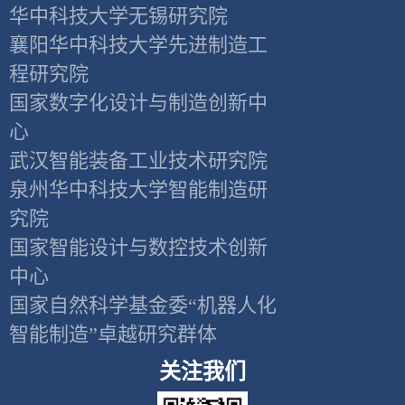
华中科技大学无锡研究院
襄阳华中科技大学先进制造工
程研究院
国家数字化设计与制造创新中
心
武汉智能装备工业技术研究院
泉州华中科技大学智能制造研
究院
国家智能设计与数控技术创新
中心
国家自然科学基金委“机器人化
智能制造”卓越研究群体
关注我们