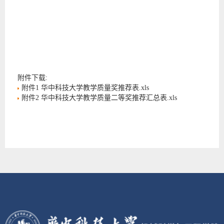
附件下载:
附件1 华中科技大学教学质量奖推荐表.xls
附件2 华中科技大学教学质量二等奖推荐汇总表.xls