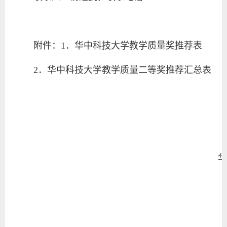
附件：1．华中科技大学教学质量奖推荐表
2．华中科技大学教学质量二等奖推荐汇总表
华