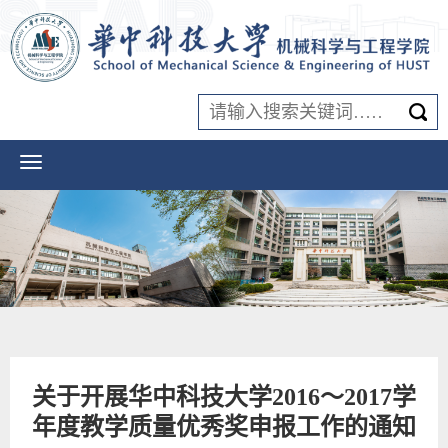
关于开展华中科技大学2016～2017学
年度教学质量优秀奖申报工作的通知