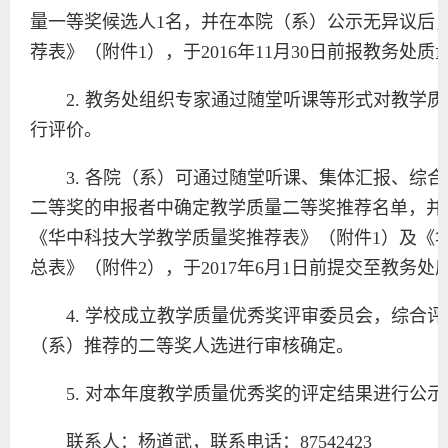
量一等奖候选人1名，并在本院（系）公示无异议后
荐表》（附件1），于2016年11月30日前报教务处质
2. 教务处组织专家通过随堂听课等形式对教学
行评价。
3. 各院（系）可通过随堂听课、集体汇报、综
二等奖的申报者中确定教学质量二等奖推荐名单，并
《华中科技大学教学质量奖推荐表》（附件1）及《
总表》（附件2），于2017年6月1日前提交至教务处
4. 学校成立教学质量优秀奖评审委员会，综合
（系）推荐的二等奖人选进行审核确定。
5. 对本年度教学质量优秀奖的评定结果进行公
联系人：杨道武，联系电话：87542423