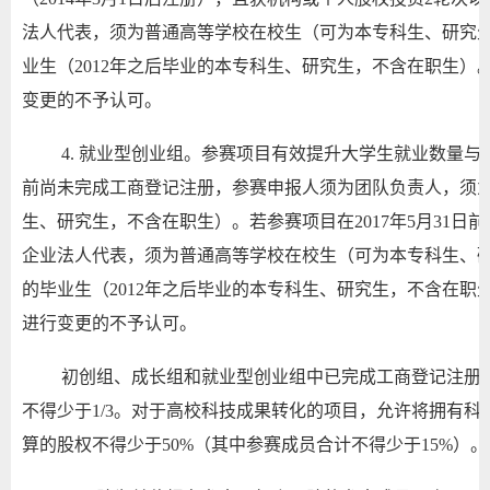
法人代表，须为普通高等学校在校生（可为本专科生、研究生
业生（2012年之后毕业的本专科生、研究生，不含在职生
变更的不予认可。
4. 就业型创业组。参赛项目有效提升大学生就业数量与就
前尚未完成工商登记注册，参赛申报人须为团队负责人，须
生、研究生，不含在职生）。若参赛项目在2017年5月31
企业法人代表，须为普通高等学校在校生（可为本专科生、研
的毕业生（2012年之后毕业的本专科生、研究生，不含在
进行变更的不予认可。
初创组、成长组和就业型创业组中已完成工商登记注册
不得少于1/3。对于高校科技成果转化的项目，允许将拥有
算的股权不得少于50%（其中参赛成员合计不得少于15%）。