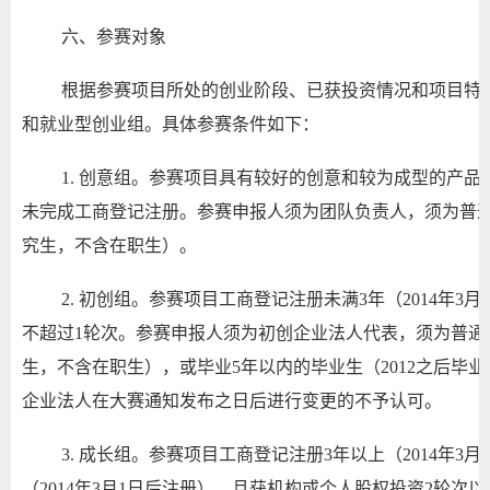
六、参赛对象
根据参赛项目所处的创业阶段、已获投资情况和项目特
和就业型创业组。具体参赛条件如下：
1. 创意组。参赛项目具有较好的创意和较为成型的产品原
未完成工商登记注册。参赛申报人须为团队负责人，须为普
究生，不含在职生）。
2. 初创组。参赛项目工商登记注册未满3年（2014年
不超过1轮次。参赛申报人须为初创企业法人代表，须为普通
生，不含在职生），或毕业5年以内的毕业生（2012之后毕
企业法人在大赛通知发布之日后进行变更的不予认可。
3. 成长组。参赛项目工商登记注册3年以上（2014年3
（2014年3月1日后注册），且获机构或个人股权投资2轮次