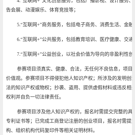
4.“互联网+”文化创意服务，包括广播影视、设计服务
告会展、动漫娱乐、体育竞技等；
5.“互联网+”商务服务，包括电子商务、消费生活、金
6.“互联网+”公共服务，包括教育培训、医疗健康、交
7.“互联网+”公益创业，以社会价值为导向的非盈利性创
参赛项目须真实、健康、合法，无任何不良信息，项目
价值观。参赛项目不得侵犯他人知识产权；所涉及的发明创
法的知识产权或物权；抄袭、盗用、提供虚假材料或违反相
权利并自负一切法律责任。
参赛项目涉及他人知识产权的，报名时需提交完整的具
专利证书等；已完成工商登记注册的创业项目，报名时需提
构、组织机构代码复印件等相关证明材料。