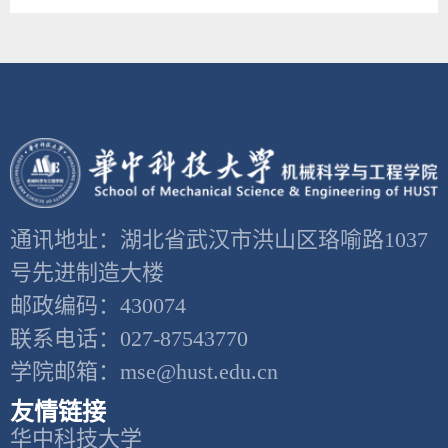
通讯地址：湖北省武汉市洪山区珞喻路1037
号先进制造大楼
邮政编码：430074
联系电话：027-87543770
学院邮箱：mse@hust.edu.cn
友情链接
华中科技大学