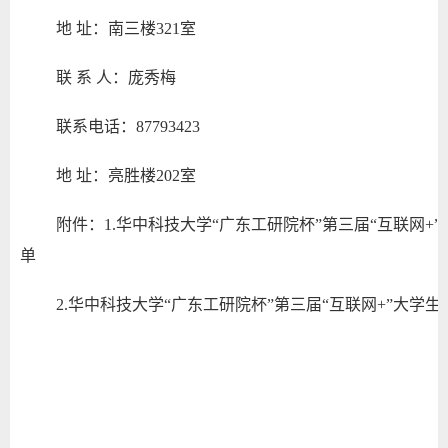
地 址：南三楼321室
联 系 人：庞秀梅
联系电话：87793423
地 址：亮胜楼202室
附件：1.华中科技大学“广东工研院杯”第三届“互联网
单
2.华中科技大学“广东工研院杯”第三届“互联网+”大学