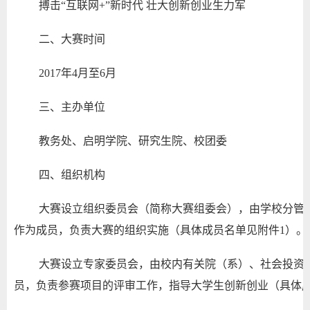
搏击“互联网+”新时代 壮大创新创业生力军
二、大赛时间
2017年4月至6月
三、主办单位
教务处、启明学院、研究生院、校团委
四、组织机构
大赛设立组织委员会（简称大赛组委会），由学校分管
作为成员，负责大赛的组织实施（具体成员名单见附件1）。
大赛设立专家委员会，由校内有关院（系）、社会投资
员，负责参赛项目的评审工作，指导大学生创新创业（具体