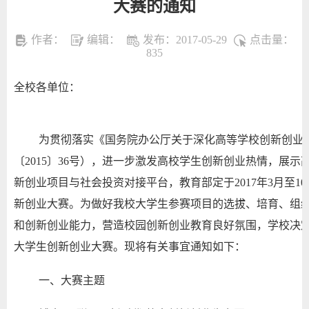
大赛的通知
作者：
编辑：
发布：2017-05-29
点击量：
835
全校各单位：
为贯彻落实《国务院办公厅关于深化高等学校创新创业
〔2015〕36号），进一步激发高校学生创新创业热情，展
新创业项目与社会投资对接平台，教育部定于2017年3月至1
新创业大赛。为做好我校大学生参赛项目的选拔、培育、组
和创新创业能力，营造校园创新创业教育良好氛围，学校决定举
大学生创新创业大赛。现将有关事宜通知如下：
一、大赛主题