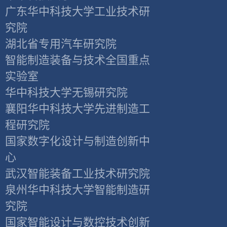
广东华中科技大学工业技术研
究院
湖北省专用汽车研究院
智能制造装备与技术全国重点
实验室
华中科技大学无锡研究院
襄阳华中科技大学先进制造工
程研究院
国家数字化设计与制造创新中
心
武汉智能装备工业技术研究院
泉州华中科技大学智能制造研
究院
国家智能设计与数控技术创新