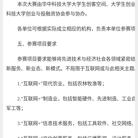
本次大赛由华中科技大学大学生创客空间、大学生创业
科技大学创业与投融资协会参与协办。
各单位可根据实际成立相应的机构，负责本单位参赛项
五、参赛项目要求
参赛项目要求能够将先进技术与经济社会各领域紧密结
新服务、新业态、新模式。不局限于互联网或与此相关主题
1.“互联网+”现代农业，包括农林牧渔等；
2.“互联网+”制造业，包括智能硬件、先进制造、工业
军工等；
3.“互联网+”信息技术服务，包括工具软件、社交网络