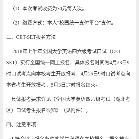
（1）本次考试收费为30元每人次。
（2）缴费方式：本人“校园统一支付平台”支付。
三、CET-SET报名方法
2018年上半年全国大学英语四六级考试口试（CET-
SET）实行全国统一网上报名，具体报名时间为4月23日9
时口试考点向本校考生开放报考，4月25日9时口试考点向
本省考生开放报考，5月3日17时报名结束。
具体报考要求详见《全国大学英语四六级考试（湖北考
区）口试考生报名须知》（见附件）。
四、注意事项
1.符合以上报名条件的学生必须在本校报名，报名截止