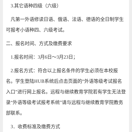
3.其它语种四级（六级）
凡第一外语修读日语、俄语、法语、德语的全日制学生
可报考小语种四、六级考试。
二、报名时间、方式及缴费要求
1.报名时间：3月6日～3月23日；
2.报名方式：符合以上报名条件的学生必须在本校报
名。学生登陆HUB系统后点击页面的“外语等级考试报名
入口”进行网上报名。远程与继续教育学院若有学生无法登
录“外语等级考试报考系统”请与远程与继续教育学院教务
部联系。
3．收费标准及缴费方式