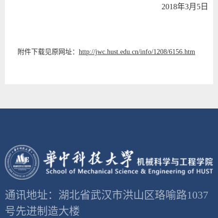
2018年3月5日
附件下载见原网址：
http://jwc.hust.edu.cn/info/1208/6156.htm
通讯地址：湖北省武汉市洪山区珞喻路1037
号先进制造大楼