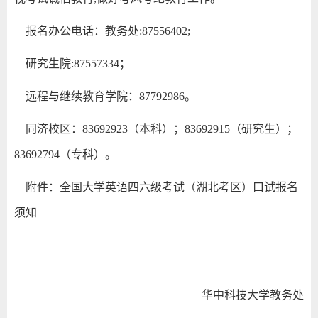
报名办公电话：教务处:87556402;
研究生院:87557334；
远程与继续教育学院：87792986。
同济校区：83692923（本科）；
83692915（研究生）；
83692794（专科）。
附件：全国大学英语四六级考试（湖北考区）口试报名
须知
华中科技大学教务处