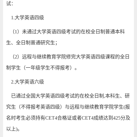
试：
1.大学英语四级
（1）未通过大学英语四级考试的在校全日制普通本科
生、全日制普通研究生；
（2）远程与继续教育学院修完大学英语四级课程的全日
制学生（一年级学生不得报考）。
2.大学英语六级
已通过全国大学英语四级考试的在校全日制,本科生、研
究生（不得报考英语四级）与远程与继续教育学院学生(报
名时考生必须持有CET4合格证或者CET4成绩达到425分及
以上)。