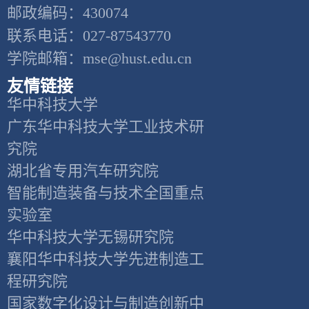
邮政编码：430074
联系电话：027-87543770
学院邮箱：mse@hust.edu.cn
友情链接
华中科技大学
广东华中科技大学工业技术研
究院
湖北省专用汽车研究院
智能制造装备与技术全国重点
实验室
华中科技大学无锡研究院
襄阳华中科技大学先进制造工
程研究院
国家数字化设计与制造创新中