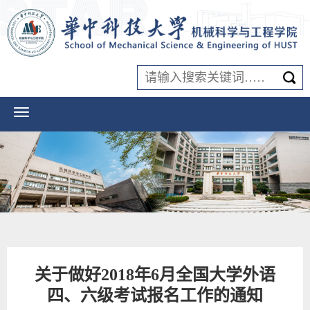
关于做好2018年6月全国大学外语
四、六级考试报名工作的通知