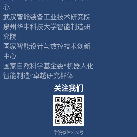
心
武汉智能装备工业技术研究院
泉州华中科技大学智能制造研
究院
国家智能设计与数控技术创新
中心
国家自然科学基金委“机器人化
智能制造”卓越研究群体
关注我们
学院微信公众号