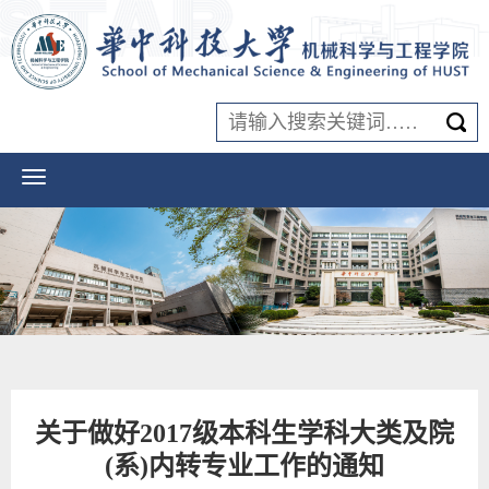
关于做好2017级本科生学科大类及院
(系)内转专业工作的通知