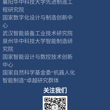
襄阳华中科技大学先进制造工
程研究院
国家数字化设计与制造创新中
心
武汉智能装备工业技术研究院
泉州华中科技大学智能制造研
究院
国家智能设计与数控技术创新
中心
国家自然科学基金委“机器人化
智能制造”卓越研究群体
关注我们