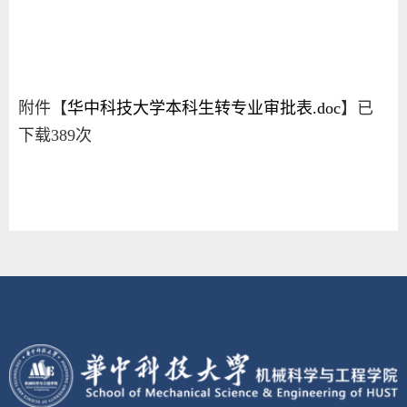
附件【
华中科技大学本科生转专业审批表.doc
】已
下载
389
次