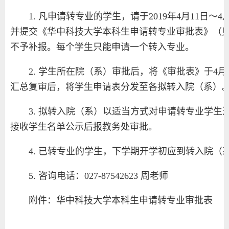
1. 凡申请转专业的学生，请于2019年4月11日
并提交《华中科技大学本科生申请转专业审批表》（
不予补报。每个学生只能申请一个转入专业。
2. 学生所在院（系）审批后，将《审批表》于4
汇总复审后，将学生申请表分发至各拟转入院（系）
3. 拟转入院（系）以适当方式对申请转专业学生
接收学生名单公示后报教务处审批。
4. 已转专业的学生，下学期开学初应到转入院（
5. 咨询电话：027-87542623 周老师
附件：华中科技大学本科生申请转专业审批表