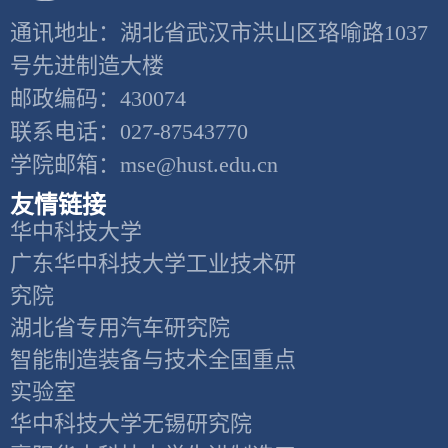
通讯地址：湖北省武汉市洪山区珞喻路1037
号先进制造大楼
邮政编码：430074
联系电话：027-87543770
学院邮箱：mse@hust.edu.cn
友情链接
华中科技大学
广东华中科技大学工业技术研
究院
湖北省专用汽车研究院
智能制造装备与技术全国重点
实验室
华中科技大学无锡研究院