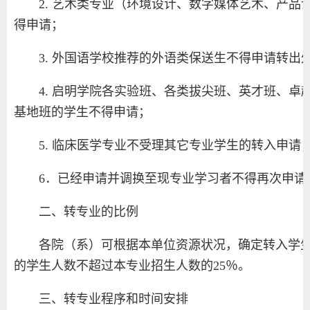
2. 艺术类专业（环境设计、数字媒体艺术、产
得申请；
3. 外国语学校推荐的外语类保送生不得申请转出
4. 启明学院各实验班、各类拔尖班、英才班、
基地班的学生不得申请；
5. 临床医学专业不受理其它专业学生的转入申请
6．已经申请并调换至现专业学习者不得再次申请
二、转专业的比例
各院（系）可根据本单位资源状况，确定转入学
的学生人数不超过本专业招生人数的25％。
三、转专业程序和时间安排