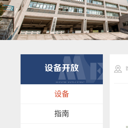
设备开放
设备
指南