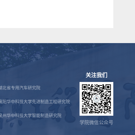
关注我们
湖北省专用汽车研究院
襄阳华中科技大学先进制造工程研究院
泉州华中科技大学智能制造研究院
学院微信公众号