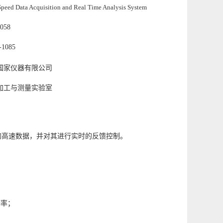
peed Data Acquisition and Real Time Analysis System
058
-1085
国家仪器有限公司
加工与测量实验室
的高速数据，并对其进行实时的反馈控制。
辨率；