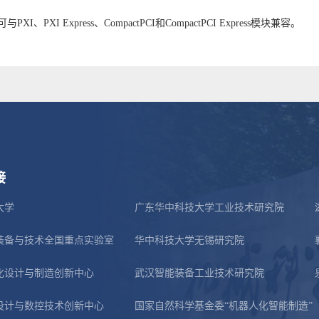
与PXI、PXI Express、CompactPCI和CompactPCI Express模块兼容。
接
大学
广东华中科技大学工业技术研究院
装备与技术全国重点实验室
华中科技大学无锡研究院
化设计与制造创新中心
武汉智能装备工业技术研究院
设计与数控技术创新中心
国家自然科学基金委“机器人化智能制造”