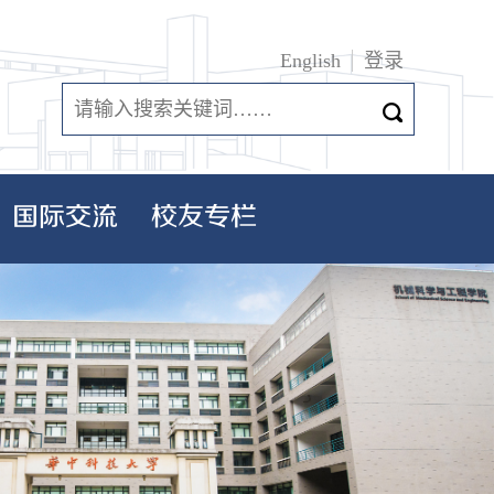
English
登录
国际交流
校友专栏