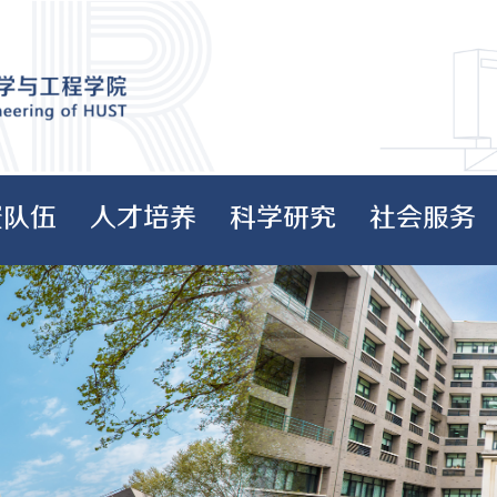
资队伍
人才培养
科学研究
社会服务