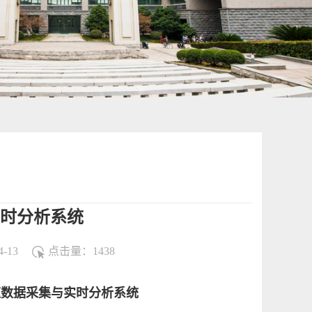
实时分析系统
-13
点击量：
1438
速数据采集与实时分析系统