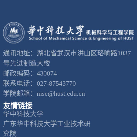
通讯地址：湖北省武汉市洪山区珞喻路1037
号先进制造大楼
邮政编码：430074
联系电话：027-87543770
学院邮箱：mse@hust.edu.cn
友情链接
华中科技大学
广东华中科技大学工业技术研
究院