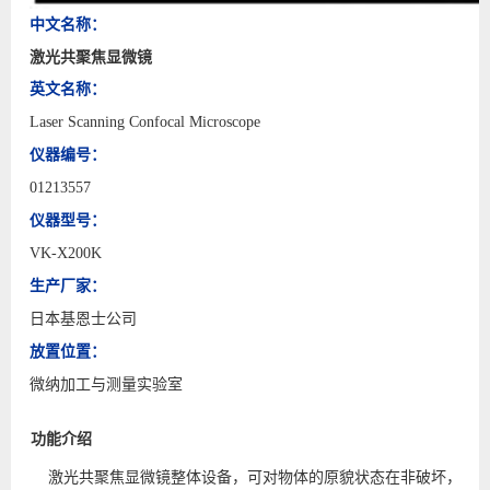
中文名称：
激光共聚焦显微镜
英文
名称
：
Laser Scanning Confocal Microscope
仪器编号：
01213557
仪器型号：
VK-X200K
生产厂家：
日本基恩士公司
放置位置：
微纳加工与测量实验室
功能介绍
激光共聚焦显微镜整体设备，可对物体的原貌状态在非破坏，