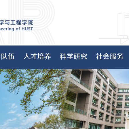
资队伍
人才培养
科学研究
社会服务