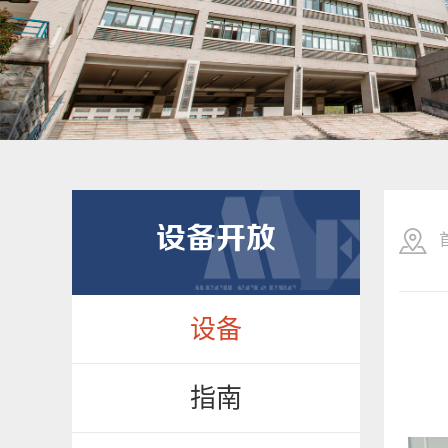
设备开放
设备
指南