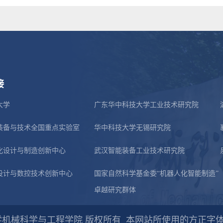
接
大学
广东华中科技大学工业技术研究院
装备与技术全国重点实验室
华中科技大学无锡研究院
化设计与制造创新中心
武汉智能装备工业技术研究院
设计与数控技术创新中心
国家自然科学基金委“机器人化智能制造”
卓越研究群体
科技大学机械科学与工程学院 版权所有
本网站所使用的方正字