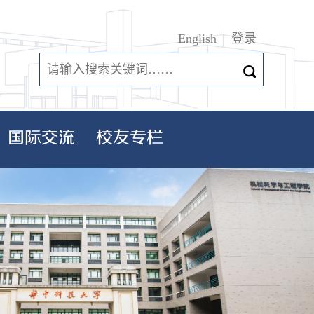
English
登录
国际交流
校友专栏