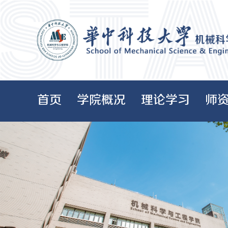
首页
学院概况
理论学习
师