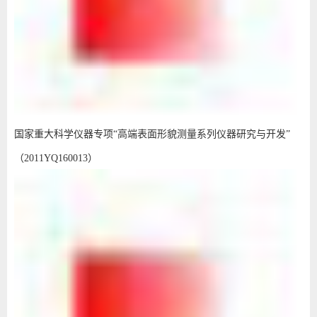
国家重大科学仪器专项“高端表面形貌测量系列仪器研究与开发”
（2011YQ160013）