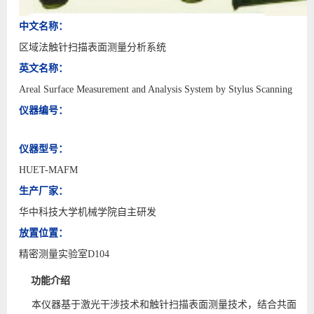
中文名称：
区域法触针扫描表面测量分析系统
英文名称：
Areal Surface Measurement and Analysis System by Stylus Scanning
仪器编号：
仪器型号：
HUET-MAFM
生产厂家：
华中科技大学机械学院自主研发
放置位置：
精密测量实验室D104
功能介绍
本仪器基于激光干涉技术和触针扫描表面测量技术，结合共面