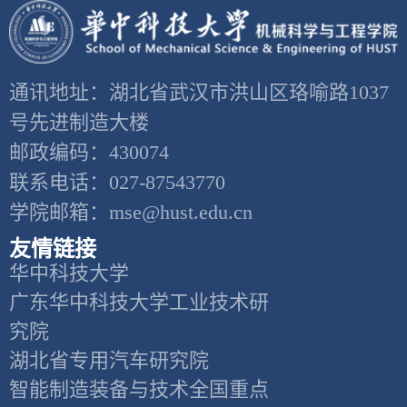
通讯地址：湖北省武汉市洪山区珞喻路1037
号先进制造大楼
邮政编码：430074
联系电话：027-87543770
学院邮箱：mse@hust.edu.cn
友情链接
华中科技大学
广东华中科技大学工业技术研
究院
湖北省专用汽车研究院
智能制造装备与技术全国重点