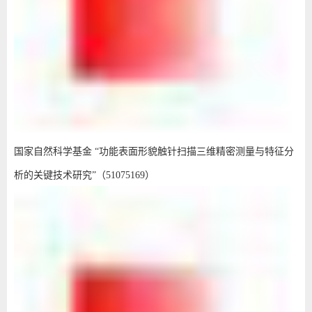
国家自然科学基金 “功能表面形貌触针扫描三维精密测量与特征分
析的关键技术研究”（51075169）