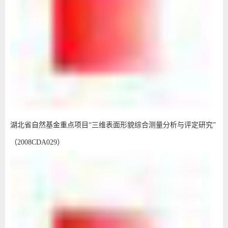
湖北省自然基金重点项目“三维表面形貌综合测量分析与评定研究”
（2008CDA029）