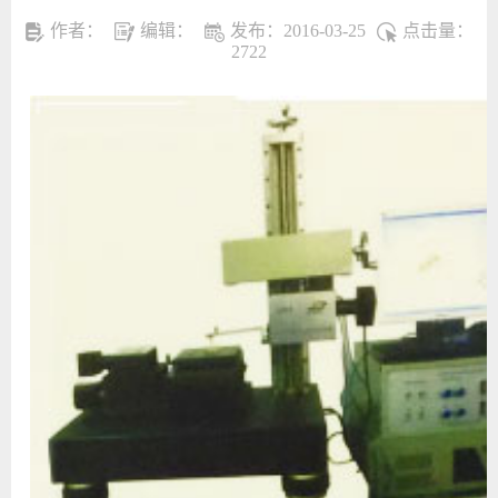
作者：
编辑：
发布：2016-03-25
点击量：
2722