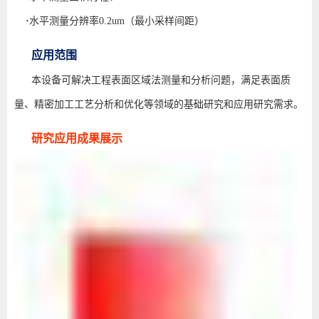
·
水平测量分辨率0.2um（最小采样间距）
应用范围
本设备可解决工程表面区域法测量和分析问题，满足表面质
量、精密加工工艺分析和优化等领域的基础研究和应用研究需求。
研究应用成果展示