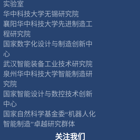
实验室
华中科技大学无锡研究院
襄阳华中科技大学先进制造工
程研究院
国家数字化设计与制造创新中
心
武汉智能装备工业技术研究院
泉州华中科技大学智能制造研
究院
国家智能设计与数控技术创新
中心
国家自然科学基金委“机器人化
智能制造”卓越研究群体
关注我们