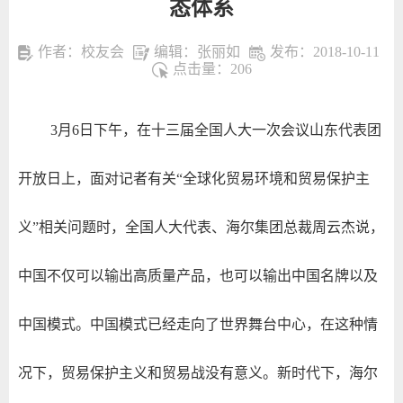
态体系
作者：校友会
编辑：张丽如
发布：2018-10-11
点击量：
206
3月6日下午，在十三届全国人大一次会议山东代表团
开放日上，面对记者有关“全球化贸易环境和贸易保护主
义”相关问题时，全国人大代表、海尔集团总裁周云杰说，
中国不仅可以输出高质量产品，也可以输出中国名牌以及
中国模式。中国模式已经走向了世界舞台中心，在这种情
况下，贸易保护主义和贸易战没有意义。新时代下，海尔