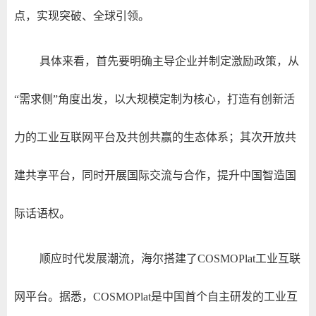
点，实现突破、全球引领。
具体来看，首先要明确主导企业并制定激励政策，从
“需求侧”角度出发，以大规模定制为核心，打造有创新活
力的工业互联网平台及共创共赢的生态体系；其次开放共
建共享平台，同时开展国际交流与合作，提升中国智造国
际话语权。
顺应时代发展潮流，海尔搭建了COSMOPlat工业互联
网平台。据悉，COSMOPlat是中国首个自主研发的工业互