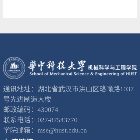
通讯地址：湖北省武汉市洪山区珞喻路1037
号先进制造大楼
邮政编码：430074
联系电话：027-87543770
学院邮箱：mse@hust.edu.cn