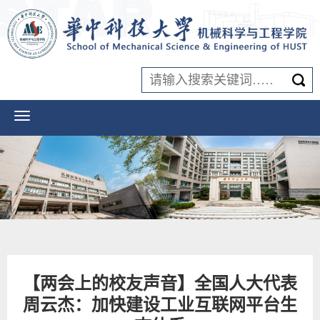
【两会上的校友声音】全国人大代表
周云杰：加快建设工业互联网平台生