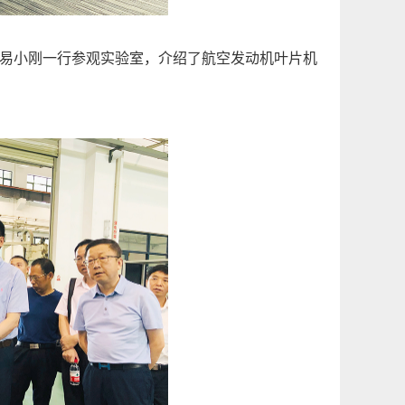
易小刚一行参观实验室，介绍了航空发动机叶片机