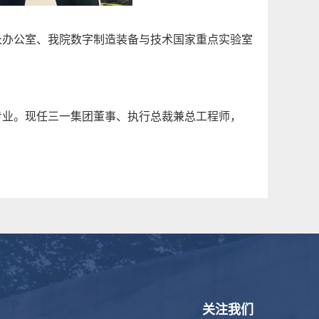
长办公室、我院数字制造装备与技术国家重点实验室
专业。现任三一集团董事、执行总裁兼总工程师，
关注我们