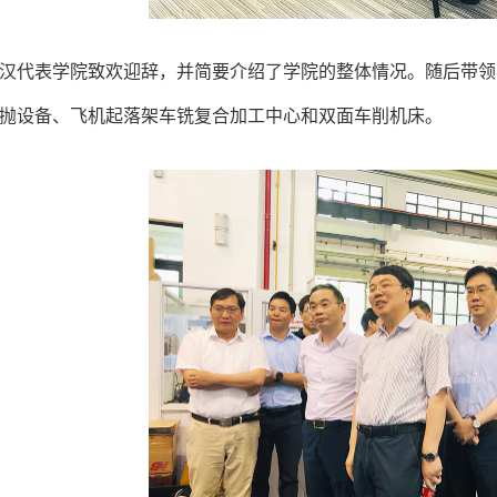
汉代表学院致欢迎辞，并简要介绍了学院的整体情况。随后带领
抛设备、飞机起落架车铣复合加工中心和双面车削机床。