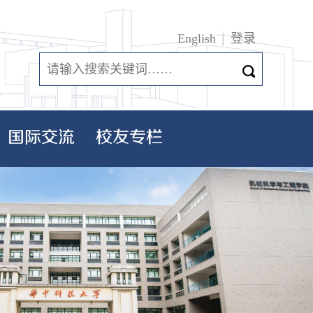
English
登录
国际交流
校友专栏