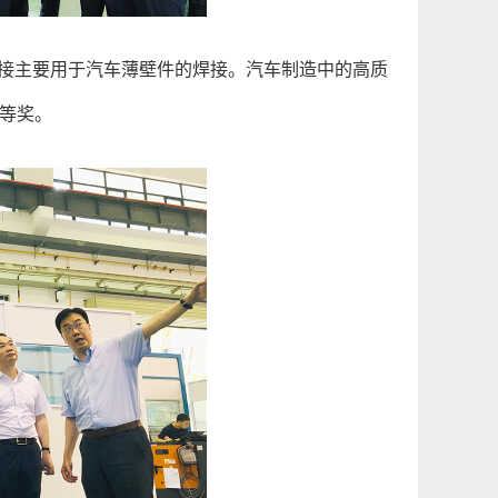
接主要用于汽车薄壁件的焊接。汽车制造中的高质
等奖。