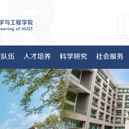
资队伍
人才培养
科学研究
社会服务