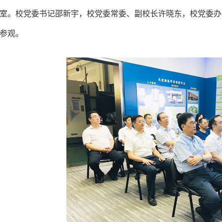
室。校党委书记邵新宇，校党委常委、副校长许晓东，校党委办
参观。