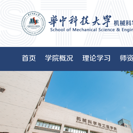
首页
学院概况
理论学习
师