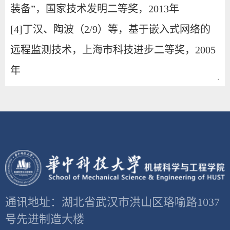
通讯地址：湖北省武汉市洪山区珞喻路1037
号先进制造大楼