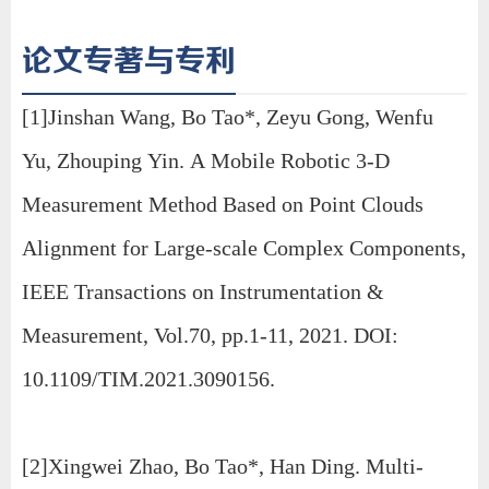
论文专著与专利