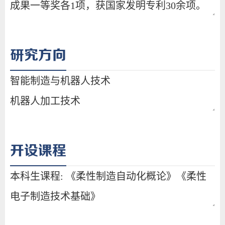
研究方向
开设课程