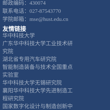
邮政编码：430074
联系电话：027-87543770
学院邮箱：mse@hust.edu.cn
友情链接
华中科技大学
广东华中科技大学工业技术研
究院
湖北省专用汽车研究院
智能制造装备与技术全国重点
实验室
华中科技大学无锡研究院
襄阳华中科技大学先进制造工
程研究院
国家数字化设计与制造创新中