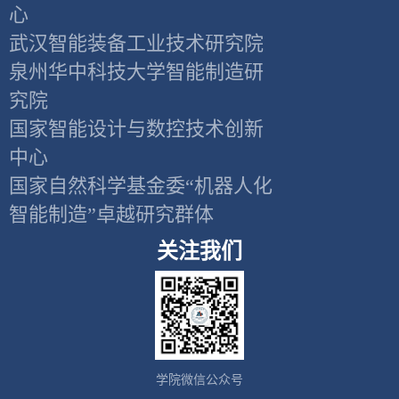
心
武汉智能装备工业技术研究院
泉州华中科技大学智能制造研
究院
国家智能设计与数控技术创新
中心
国家自然科学基金委“机器人化
智能制造”卓越研究群体
关注我们
学院微信公众号