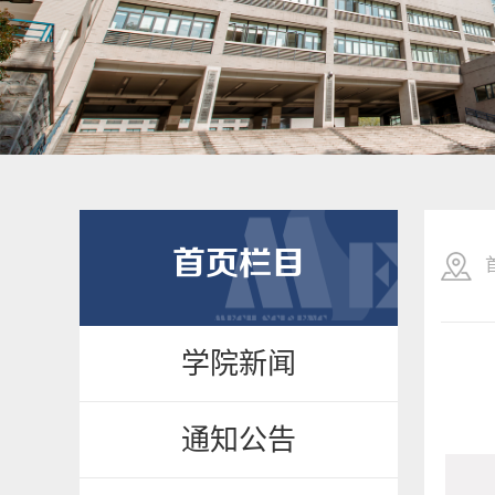
首页栏目
学院新闻
通知公告