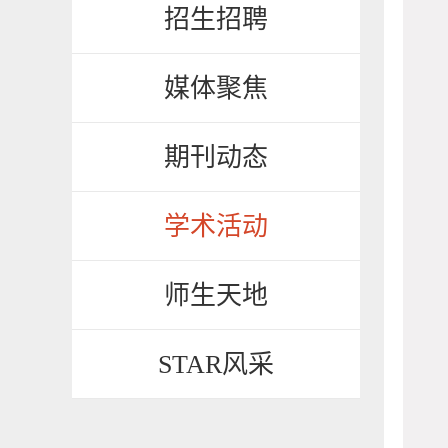
招生招聘
媒体聚焦
期刊动态
学术活动
师生天地
STAR风采