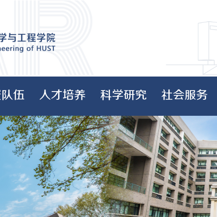
资队伍
人才培养
科学研究
社会服务