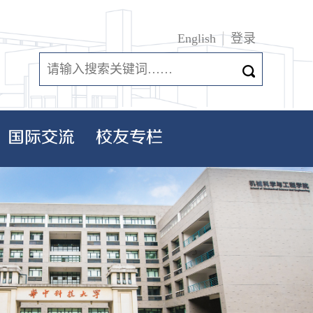
English
登录
国际交流
校友专栏