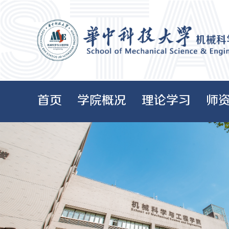
首页
学院概况
理论学习
师