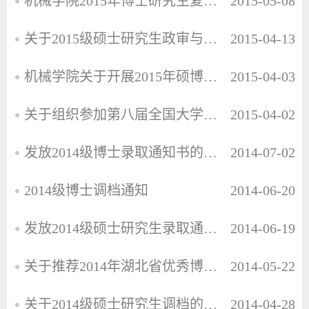
机械学院2015年博士研究生复试细则
2015-05-08
关于2015级硕士研究生政审与调档的通知
2015-04-13
机械学院关于开展2015年硕博连读工作的通知
2015-04-03
关于组织参加第八届全国大学生节能减排社会实践与科技竞赛的通知
2015-04-02
发放2014级博士录取通知书的通知
2014-07-02
2014级博士调档通知
2014-06-20
发放2014级硕士研究生录取通知书的通知
2014-06-19
关于推荐2014年湖北省优秀博士 硕士学位论文的通知
2014-05-22
关于2014级硕士研究生调档的通知
2014-04-28