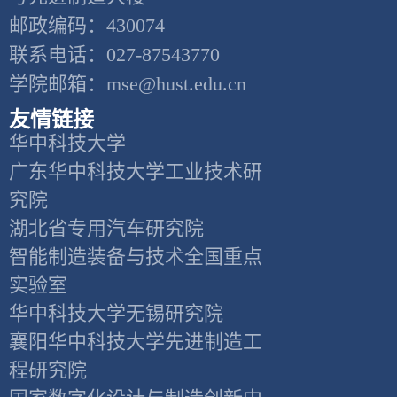
邮政编码：430074
联系电话：027-87543770
学院邮箱：mse@hust.edu.cn
友情链接
华中科技大学
广东华中科技大学工业技术研
究院
湖北省专用汽车研究院
智能制造装备与技术全国重点
实验室
华中科技大学无锡研究院
襄阳华中科技大学先进制造工
程研究院