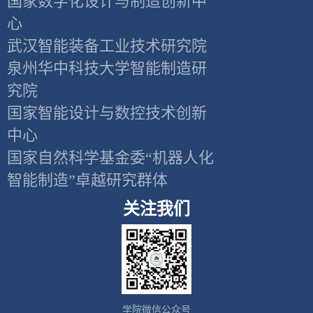
国家数字化设计与制造创新中
心
武汉智能装备工业技术研究院
泉州华中科技大学智能制造研
究院
国家智能设计与数控技术创新
中心
国家自然科学基金委“机器人化
智能制造”卓越研究群体
关注我们
学院微信公众号