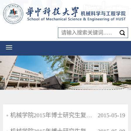
机械学院2015年博士研究生复试信息及拟录名单公示
2015-05-19