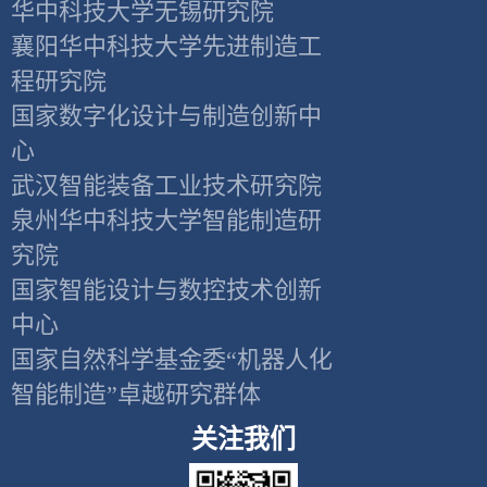
华中科技大学无锡研究院
襄阳华中科技大学先进制造工
程研究院
国家数字化设计与制造创新中
心
武汉智能装备工业技术研究院
泉州华中科技大学智能制造研
究院
国家智能设计与数控技术创新
中心
国家自然科学基金委“机器人化
智能制造”卓越研究群体
关注我们