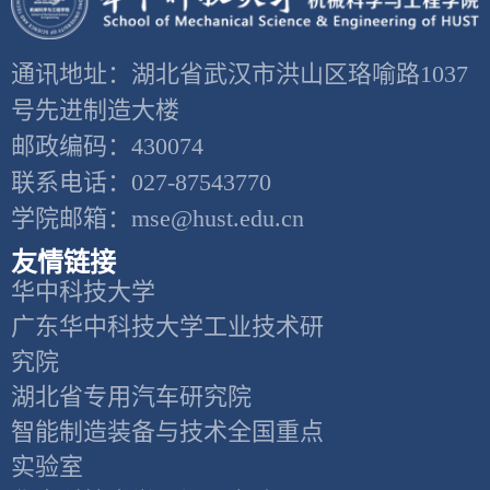
通讯地址：湖北省武汉市洪山区珞喻路1037
号先进制造大楼
邮政编码：430074
联系电话：027-87543770
学院邮箱：mse@hust.edu.cn
友情链接
华中科技大学
广东华中科技大学工业技术研
究院
湖北省专用汽车研究院
智能制造装备与技术全国重点
实验室