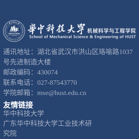
通讯地址：湖北省武汉市洪山区珞喻路1037
号先进制造大楼
邮政编码：430074
联系电话：027-87543770
学院邮箱：mse@hust.edu.cn
友情链接
华中科技大学
广东华中科技大学工业技术研
究院