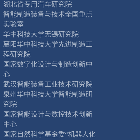
湖北省专用汽车研究院
智能制造装备与技术全国重点
实验室
华中科技大学无锡研究院
襄阳华中科技大学先进制造工
程研究院
国家数字化设计与制造创新中
心
武汉智能装备工业技术研究院
泉州华中科技大学智能制造研
究院
国家智能设计与数控技术创新
中心
国家自然科学基金委“机器人化