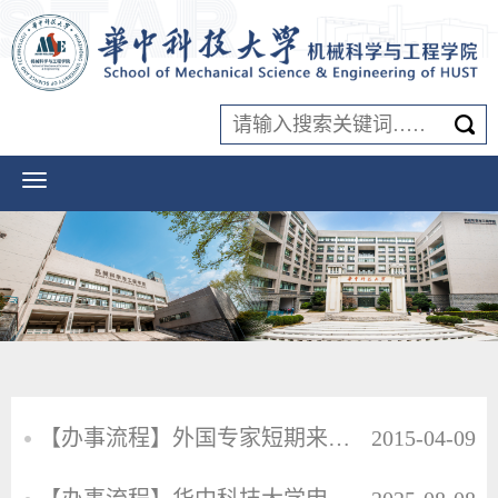
【办事流程】外国专家短期来华流程
2015-04-09