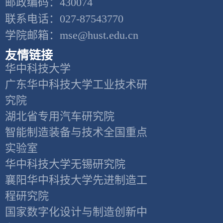
邮政编码：430074
联系电话：027-87543770
学院邮箱：mse@hust.edu.cn
友情链接
华中科技大学
广东华中科技大学工业技术研
究院
湖北省专用汽车研究院
智能制造装备与技术全国重点
实验室
华中科技大学无锡研究院
襄阳华中科技大学先进制造工
程研究院
国家数字化设计与制造创新中