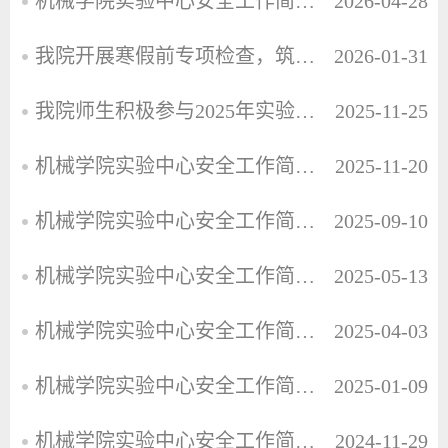
机械学院实验中心安全工作简报2026年第1期（总第34期）
2026-04-28
我院开展寒假前专项检查，筑牢校园安全防线
2026-01-31
我院师生积极参与2025年实验室安全文化月系列活动
2025-11-25
机械学院实验中心安全工作简报2025年第5期（总第33期）
2025-11-20
机械学院实验中心安全工作简报2025年第4期（总第32期）
2025-09-10
机械学院实验中心安全工作简报2025年第3期（总第31期）
2025-05-13
机械学院实验中心安全工作简报2025年第2期（总第30期）
2025-04-03
机械学院实验中心安全工作简报2025年第1期（总第29期）
2025-01-09
机械学院实验中心安全工作简报2024年第7期（总第28期）
2024-11-29