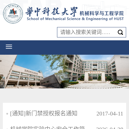
[通知]新门禁授权报名通知
2017-04-11