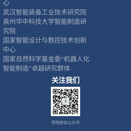
心
武汉智能装备工业技术研究院
泉州华中科技大学智能制造研
究院
国家智能设计与数控技术创新
中心
国家自然科学基金委“机器人化
智能制造”卓越研究群体
关注我们
学院微信公众号