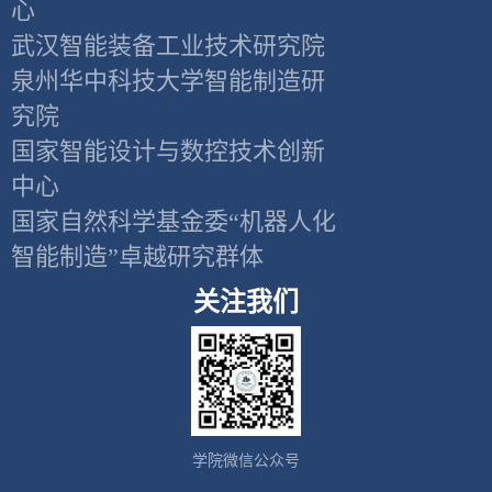
心
武汉智能装备工业技术研究院
泉州华中科技大学智能制造研
究院
国家智能设计与数控技术创新
中心
国家自然科学基金委“机器人化
智能制造”卓越研究群体
关注我们
学院微信公众号