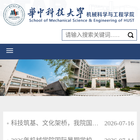
科技筑基、文化架桥，我院国际暑期学校搭建国际青年对话平台
2026-07-16