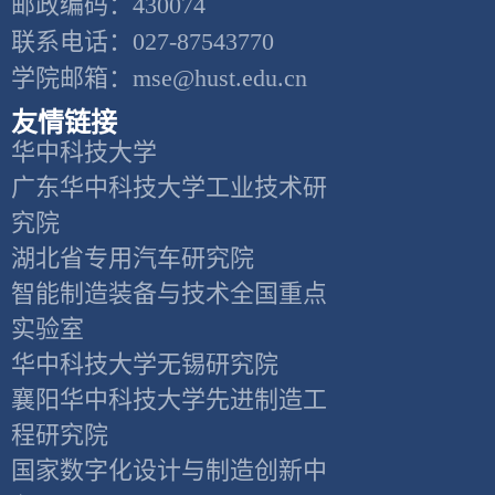
邮政编码：430074
联系电话：027-87543770
学院邮箱：mse@hust.edu.cn
友情链接
华中科技大学
广东华中科技大学工业技术研
究院
湖北省专用汽车研究院
智能制造装备与技术全国重点
实验室
华中科技大学无锡研究院
襄阳华中科技大学先进制造工
程研究院
国家数字化设计与制造创新中