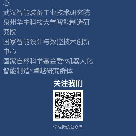
心
武汉智能装备工业技术研究院
泉州华中科技大学智能制造研
究院
国家智能设计与数控技术创新
中心
国家自然科学基金委“机器人化
智能制造”卓越研究群体
关注我们
学院微信公众号