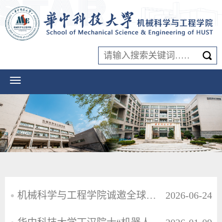
机械科学与工程学院诚邀全球英才
2026-06-24