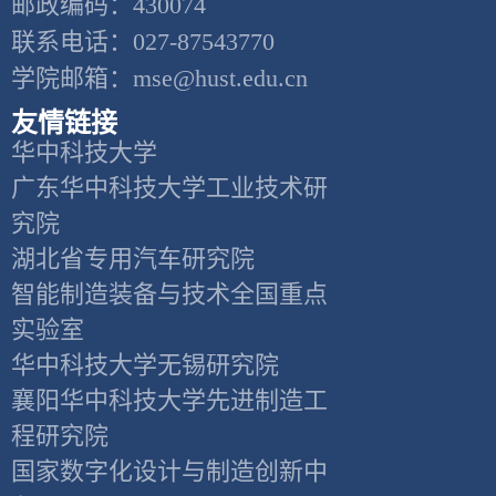
邮政编码：430074
联系电话：027-87543770
学院邮箱：mse@hust.edu.cn
友情链接
华中科技大学
广东华中科技大学工业技术研
究院
湖北省专用汽车研究院
智能制造装备与技术全国重点
实验室
华中科技大学无锡研究院
襄阳华中科技大学先进制造工
程研究院
国家数字化设计与制造创新中