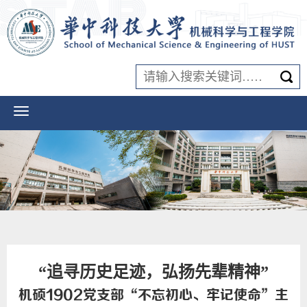
“追寻历史足迹，弘扬先辈精神”
机硕1902党支部“不忘初心、牢记使命”主