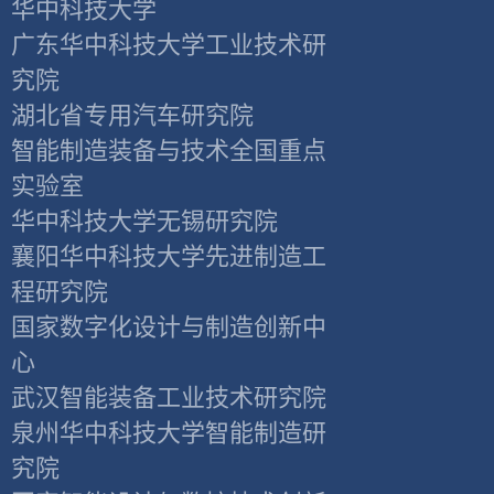
华中科技大学
广东华中科技大学工业技术研
究院
湖北省专用汽车研究院
智能制造装备与技术全国重点
实验室
华中科技大学无锡研究院
襄阳华中科技大学先进制造工
程研究院
国家数字化设计与制造创新中
心
武汉智能装备工业技术研究院
泉州华中科技大学智能制造研
究院