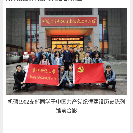
机硕
1902
支部同学于中国共产党纪律建设历史陈列
馆前合影