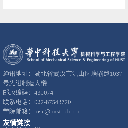
通讯地址：湖北省武汉市洪山区珞喻路1037
号先进制造大楼
邮政编码：430074
联系电话：027-87543770
学院邮箱：mse@hust.edu.cn
友情链接