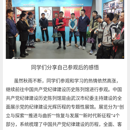
同学们分享自己参观后的感悟
虽然秋雨不断，同学们参观和学习的热情依然高涨，
继续前往
中国共产党纪律建设历史陈列馆进行参观。中国
共产党纪律建设历史陈列馆是由武汉市纪委主持建设的全
面展示党的纪律建设光辉历程的专题性展馆。展览分为“创
立与探索”“推进与曲折”“恢复与发展”“新时代新征程”
4
个
部分，系统梳理了中国共产党纪律建设的历程，全面、客