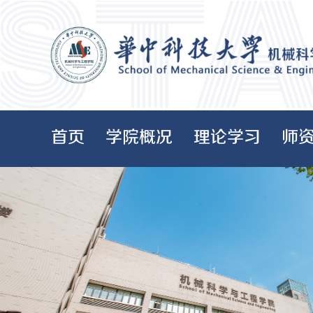
首页
学院概况
理论学习
师