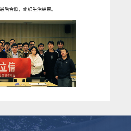
最后合照，组织生活结束。