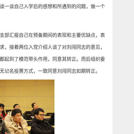
谈一谈自己入学后的感想和所遇到的问题，做一个
支部汇报自己在预备期间的表现和主要优缺点，表
求，接着两位入党介绍人谈了对刘闯同志的意见，
都起到了模范带头作用，同意其转正。而后组织委
无记名投票方式，一致同意刘闯同志如期转正。