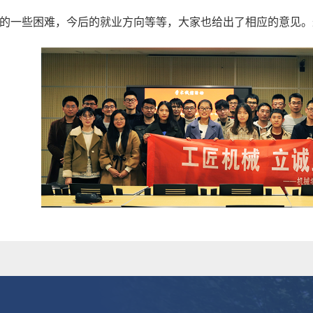
的一些困难，今后的就业方向等等，大家也给出了相应的意见。