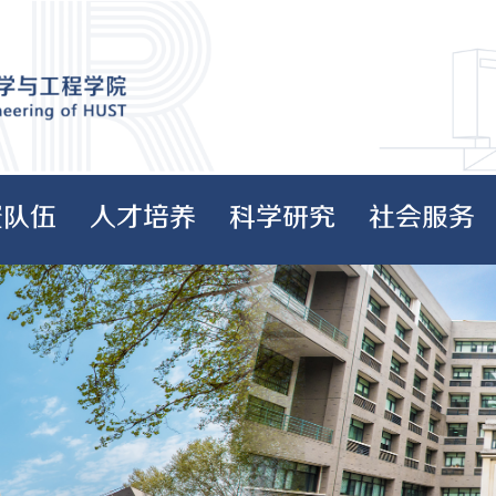
资队伍
人才培养
科学研究
社会服务