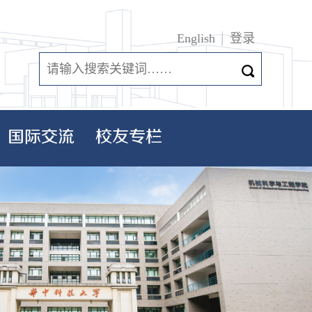
English
登录
国际交流
校友专栏