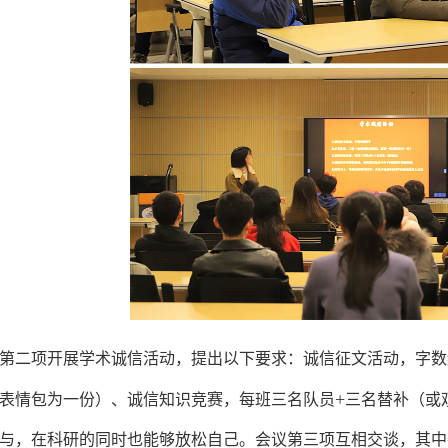
第二项开展学术诚信活动，提出以下要求：诚信征文活动，字数
+
表情包为一份）、诚信知识竞赛，每班三名队员
三名替补（或
与，在科研的同时也能够放松自己。会议第三项互相交谈，其中