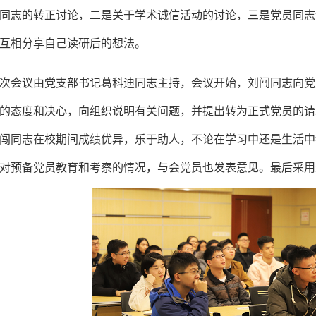
同志的转正讨论，二是关于学术诚信活动的讨论，三是党员同志
互相分享自己读研后的想法。
次会议由党支部书记葛科迪同志主持，会议开始，刘闯同志向党
的态度和决心，向组织说明有关问题，并提出转为正式党员的请
闯同志在校期间成绩优异，乐于助人，不论在学习中还是生活中
对预备党员教育和考察的情况，与会党员也发表意见。最后采用