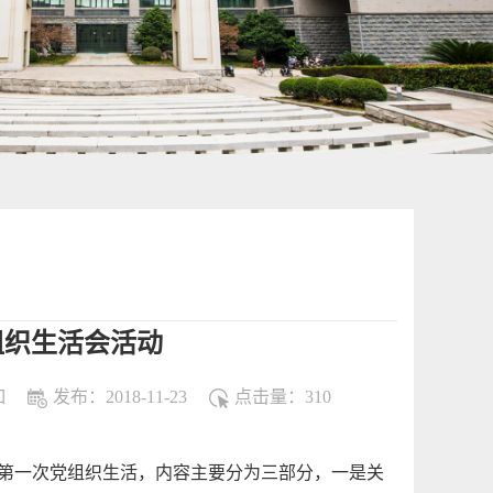
组织生活会活动
如
发布：2018-11-23
点击量：
310
第一次党组织生活，内容主要分为三部分，一是关