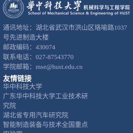
通讯地址：湖北省武汉市洪山区珞喻路1037
号先进制造大楼
邮政编码：430074
联系电话：027-87543770
学院邮箱：mse@hust.edu.cn
友情链接
华中科技大学
广东华中科技大学工业技术研
究院
湖北省专用汽车研究院
智能制造装备与技术全国重点