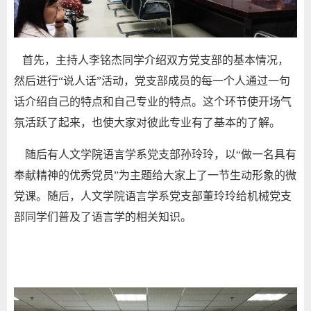
首先，主持人李铭杰同学介绍双方党支部的基本情况，
然后进行“说人话”活动，党支部成员的每一个人通过一句
话介绍自己的特点和自己专业的特点。这个环节使开场气
氛活跃了起来，也使大家对彼此专业有了基本的了解。
随后有人文学院语言学系党支部孙玲玲，以“做一名具有
奉献精神的优秀党员”为主题给大家上了一节生动形象的微
党课。随后，人文学院语言学系党支部董玲玲给机械党支
部同学们普及了语言学的相关知识。