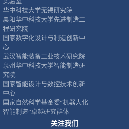
实验室
华中科技大学无锡研究院
襄阳华中科技大学先进制造工
程研究院
国家数字化设计与制造创新中
心
武汉智能装备工业技术研究院
泉州华中科技大学智能制造研
究院
国家智能设计与数控技术创新
中心
国家自然科学基金委“机器人化
智能制造”卓越研究群体
关注我们