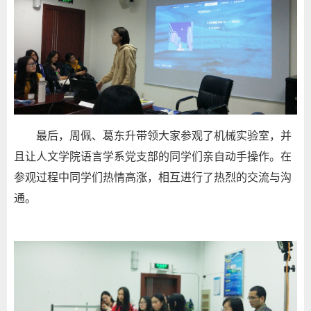
最后，周佩、葛东升带领大家参观了机械实验室，并
且让人文学院语言学系党支部的同学们亲自动手操作。在
参观过程中同学们热情高涨，相互进行了热烈的交流与沟
通。