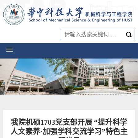
我院机硕1703党支部开展 “提升科学
人文素养·加强学科交流学习”特色主