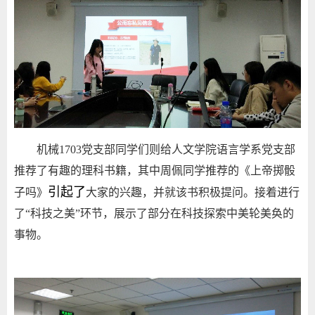
机械1703党支部同学们则给人文学院语言学系党支部
推荐了有趣的理科书籍，其中周佩同学推荐的《上帝掷骰
引起了
子吗》
大家的兴趣，并就该书积极提问。接着进行
了“科技之美”环节，展示了部分在科技探索中美轮美奂的
事物。