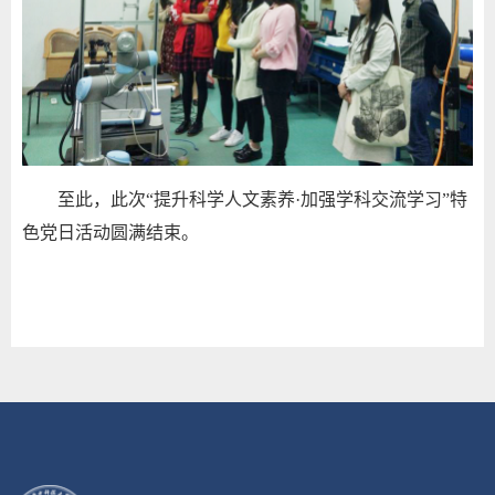
至此，此次“提升科学人文素养·加强学科交流学习”特
色党日活动圆满结束。