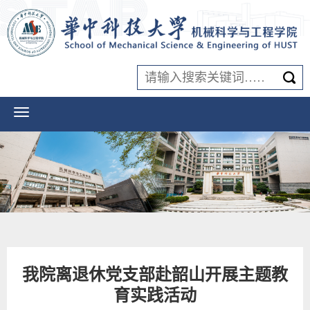
我院离退休党支部赴韶山开展主题教
育实践活动