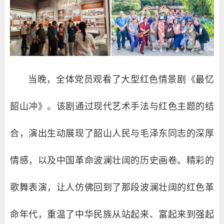
当晚，全体党员观看了大型红色情景剧《最忆
韶山冲》。该剧通过现代艺术手法与红色主题的结
合，演出生动展现了韶山人民与毛泽东同志的深厚
情感，以及中国革命波澜壮阔的历史画卷。精彩的
歌舞表演，让人仿佛回到了那段波澜壮阔的红色革
命年代，重温了中华民族从站起来、富起来到强起