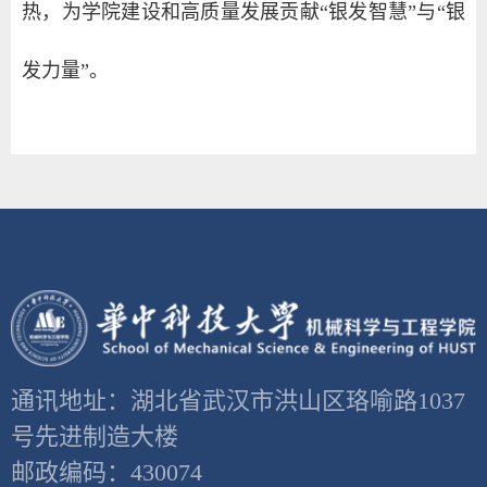
热，为学院建设和高质量发展贡献“银发智慧”与“银
发力量”。
通讯地址：湖北省武汉市洪山区珞喻路1037
号先进制造大楼
邮政编码：430074