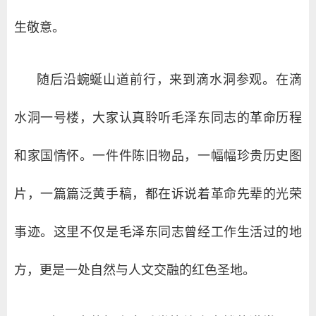
生敬意。
随后沿蜿蜒山道前行，来到滴水洞参观。在滴
水洞一号楼，大家认真聆听毛泽东同志的革命历程
和家国情怀。一件件陈旧物品，一幅幅珍贵历史图
片，一篇篇泛黄手稿，都在诉说着革命先辈的光荣
事迹。这里不仅是毛泽东同志曾经工作生活过的地
方，更是一处自然与人文交融的红色圣地。