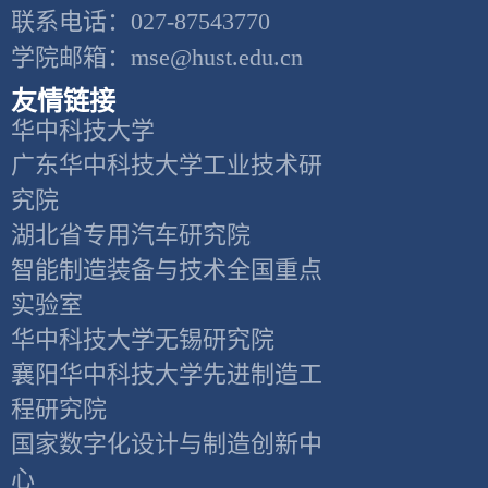
联系电话：027-87543770
学院邮箱：mse@hust.edu.cn
友情链接
华中科技大学
广东华中科技大学工业技术研
究院
湖北省专用汽车研究院
智能制造装备与技术全国重点
实验室
华中科技大学无锡研究院
襄阳华中科技大学先进制造工
程研究院
国家数字化设计与制造创新中
心