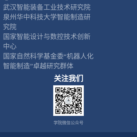
武汉智能装备工业技术研究院
泉州华中科技大学智能制造研
究院
国家智能设计与数控技术创新
中心
国家自然科学基金委“机器人化
智能制造”卓越研究群体
关注我们
学院微信公众号