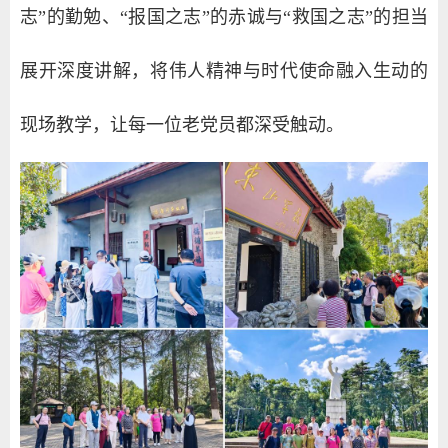
志”的勤勉、“报国之志”的赤诚与“救国之志”的担当
展开深度讲解，将伟人精神与时代使命融入生动的
现场教学，让每一位老党员都深受触动。