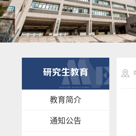
研究生教育
教育简介
通知公告