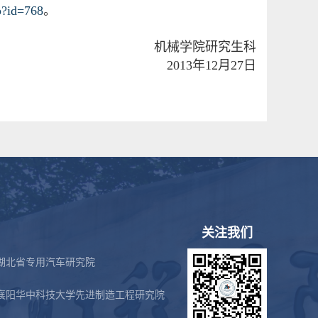
p?id=768
。
机械学院研究生科
2013
年12月27日
关注我们
湖北省专用汽车研究院
襄阳华中科技大学先进制造工程研究院