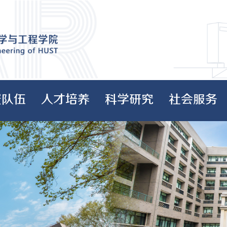
资队伍
人才培养
科学研究
社会服务