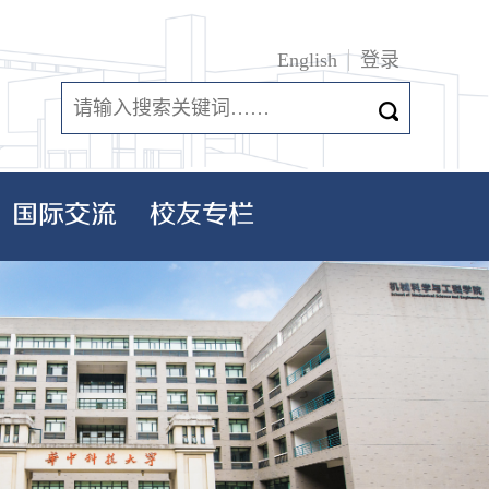
English
登录
国际交流
校友专栏