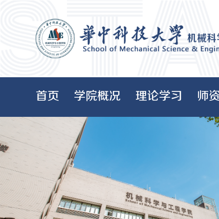
首页
学院概况
理论学习
师