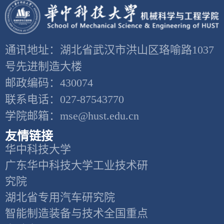
通讯地址：湖北省武汉市洪山区珞喻路1037
号先进制造大楼
邮政编码：430074
联系电话：027-87543770
学院邮箱：mse@hust.edu.cn
友情链接
华中科技大学
广东华中科技大学工业技术研
究院
湖北省专用汽车研究院
智能制造装备与技术全国重点