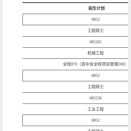
招生计划
0852
工程硕士
085201
机械工程
全校
870（其中含全校项目管理200）
0852
工程硕士
085236
工业工程
0852