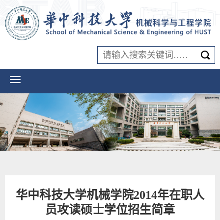
华中科技大学机械学院2014年在职人
员攻读硕士学位招生简章