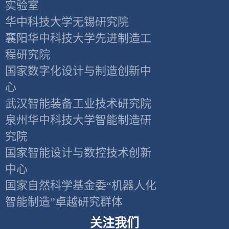
实验室
华中科技大学无锡研究院
襄阳华中科技大学先进制造工
程研究院
国家数字化设计与制造创新中
心
武汉智能装备工业技术研究院
泉州华中科技大学智能制造研
究院
国家智能设计与数控技术创新
中心
国家自然科学基金委“机器人化
智能制造”卓越研究群体
关注我们