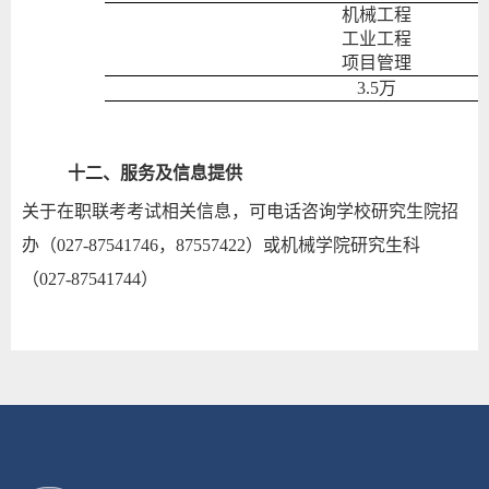
机械工程
工业工程
项目管理
3.5
万
十二、服务及信息提供
关于在职联考考试相关信息，可电话咨询学校研究生院招
办（
027-87541746
，
87557422
）或机械学院研究生科
（
027-87541744
）