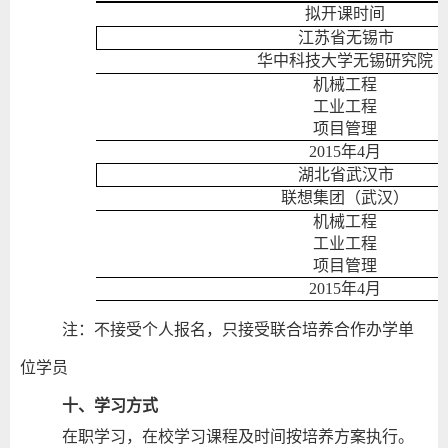
拟开课时间
江苏省无锡市
华中科技大学无锡研究院
机械工程
工业工程
项目管理
2015
年
4
月
湖北省武汉市
联想集团（武汉）
机械工程
工业工程
项目管理
2015
年
4
月
注：不接受个人报名，只接受联合培养合作办学单
位学员
十、学习方式
在职学习，在校学习课程及时间按培养方案执行。