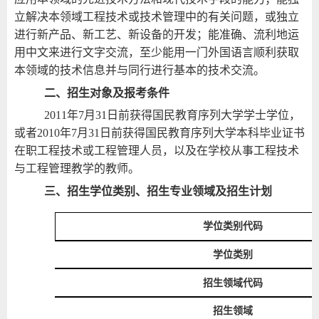
立解决本领域工程技术或技术管理中的有关问题，或独立
进行新产品、新工艺、新设备的开发；能准确、流利地运
用中文来进行文字交流，至少能用一门外国语言顺利获取
本领域的技术信息并与同行进行基本的技术交流。
二、招生对象及报考条件
2011
年
7
月
31
日前获得国民教育序列大学学士学位，
或者
2010
年
7
月
31
日前获得国民教育序列大学本科毕业证书
在职工程技术或工程管理人员，以及在学校从事工程技术
与工程管理教学的教师。
三、招生学位类别、招生专业领域及招生计划
学位类别代码
学位类别
招生领域代码
招生领域