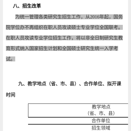
八、招生改革
为统一管理各类研究生招生工作，从2016年起，国务
院学位办不再组织在职人员攻读硕士专业学位全国联考。
在职人员攻读专业学位招生工作，将以非全日制研究生教
育形式纳入国家招生计划和全国硕士研究生统一入学考
试。
九、教学地点（省、市、县）、合作单位、拟开课
时间
教学地点
（省、市、县）
合作单位
招生领域