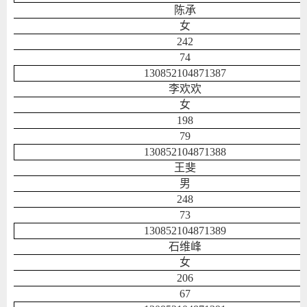
陈承
女
242
74
130852104871387
李欢欢
女
198
79
130852104871388
王斐
男
248
73
130852104871389
石维峰
女
206
67