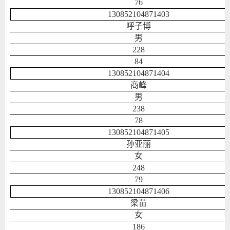
76
130852104871403
呼子博
男
228
84
130852104871404
商峰
男
238
78
130852104871405
孙亚丽
女
248
79
130852104871406
梁苗
女
186