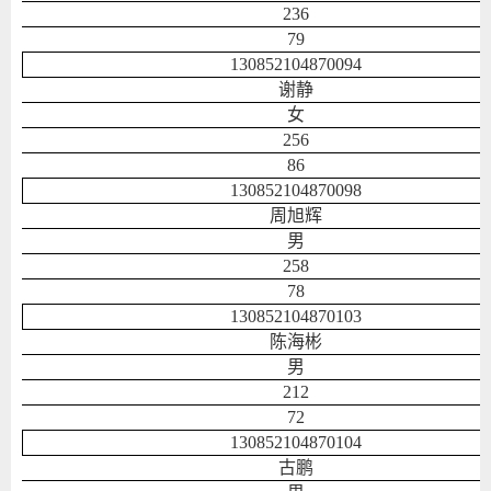
236
79
130852104870094
谢静
女
256
86
130852104870098
周旭辉
男
258
78
130852104870103
陈海彬
男
212
72
130852104870104
古鹏