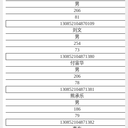
男
266
81
130852104870109
刘文
男
254
73
130852104871380
付宙华
男
206
78
130852104871381
熊承乐
男
186
79
130852104871382