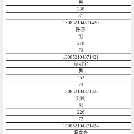
男
238
81
130852104871420
陈燕
男
218
79
130852104871421
赫明宇
男
252
79
130852104871422
刘刚
男
226
77
130852104871424
冯春光