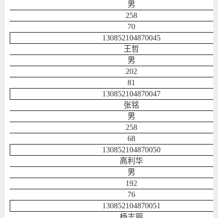
男
258
70
130852104870045
王哲
男
202
81
130852104870047
张铭
男
258
68
130852104870050
高利华
男
192
76
130852104870051
杨志丽