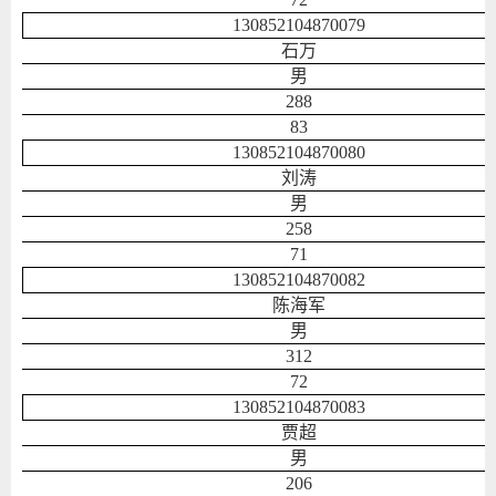
130852104870079
石万
男
288
83
130852104870080
刘涛
男
258
71
130852104870082
陈海军
男
312
72
130852104870083
贾超
男
206