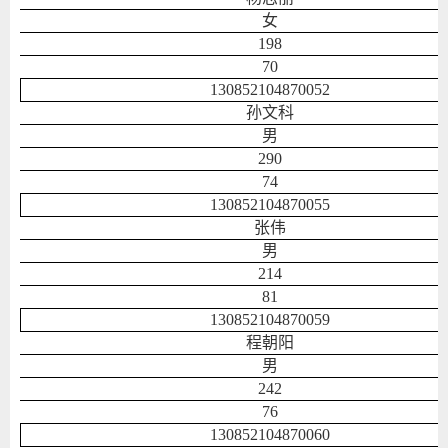
女
198
70
130852104870052
孙文科
男
290
74
130852104870055
张伟
男
214
81
130852104870059
程朝阳
男
242
76
130852104870060