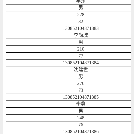
李东
男
228
82
130852104871383
李尚城
男
210
77
130852104871384
沈建世
男
276
73
130852104871385
李冀
男
248
76
130852104871386