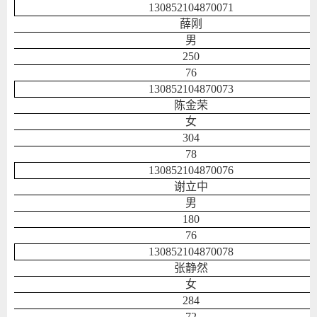
130852104870071
薛刚
男
250
76
130852104870073
陈金荣
女
304
78
130852104870076
谢立中
男
180
76
130852104870078
张静然
女
284
72