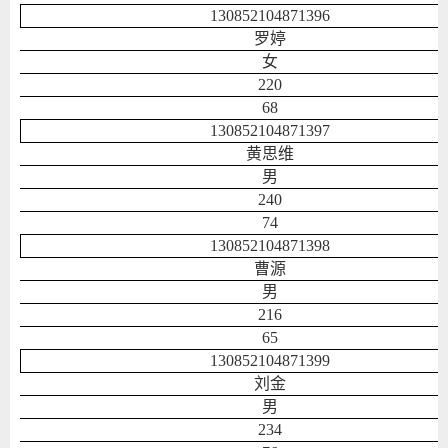
130852104871396
罗婷
女
220
68
130852104871397
黄思维
男
240
74
130852104871398
曹源
男
216
65
130852104871399
刘金
男
234