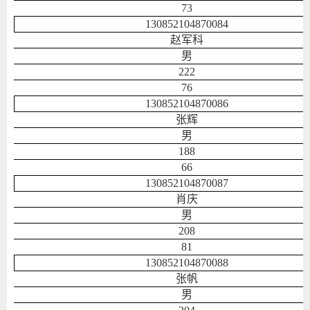
73
130852104870084
赵军科
男
222
76
130852104870086
张辉
男
188
66
130852104870087
肖庆
男
208
81
130852104870088
张帆
男