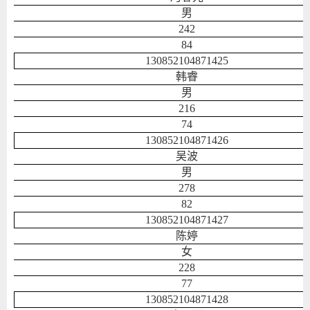
男
242
84
130852104871425
韩睿
男
216
74
130852104871426
吴波
男
278
82
130852104871427
陈婷
女
228
77
130852104871428