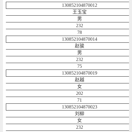
130852104870012
王玉宝
男
232
78
130852104870014
赵骏
男
232
75
130852104870019
赵越
女
202
71
130852104870023
刘柳
女
232