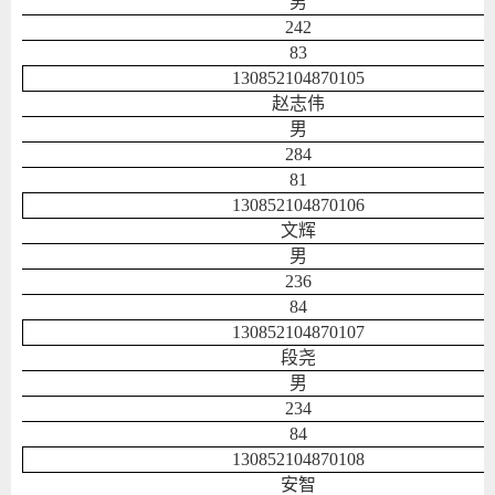
男
242
83
130852104870105
赵志伟
男
284
81
130852104870106
文辉
男
236
84
130852104870107
段尧
男
234
84
130852104870108
安智