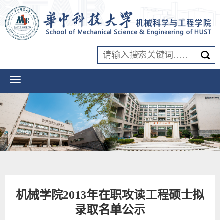
机械学院2013年在职攻读工程硕士拟
录取名单公示