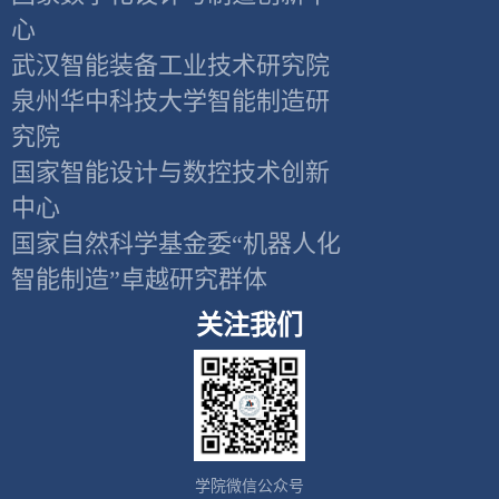
心
武汉智能装备工业技术研究院
泉州华中科技大学智能制造研
究院
国家智能设计与数控技术创新
中心
国家自然科学基金委“机器人化
智能制造”卓越研究群体
关注我们
学院微信公众号