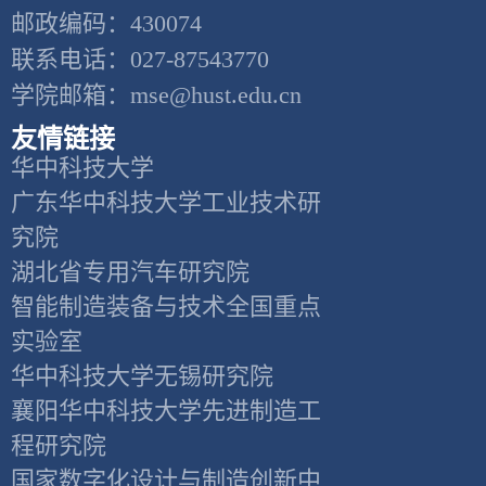
邮政编码：430074
联系电话：027-87543770
学院邮箱：mse@hust.edu.cn
友情链接
华中科技大学
广东华中科技大学工业技术研
究院
湖北省专用汽车研究院
智能制造装备与技术全国重点
实验室
华中科技大学无锡研究院
襄阳华中科技大学先进制造工
程研究院
国家数字化设计与制造创新中