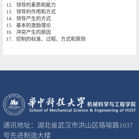
12. 领导的素质和能力
13. 领导的作用和方式
14. 领导产生的方式
15. 基本的激励理论
16. 冲突产生的原因
17. 控制的标准、过程、方式和原则
通讯地址：湖北省武汉市洪山区珞喻路1037
号先进制造大楼