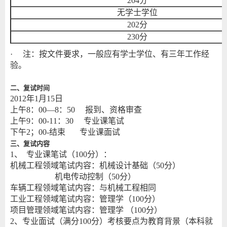
204分
无学士学位
202分
230分
· 注：按文件要求，一般应有学士学位、有三年工作经
验。
二、复试时间
2012年1月15日
上午8：00—8：50 报到、资格审查
上午9：00-11：30 专业课笔试
下午2；00-结束 专业课面试
三、复试内容
1、 专业课笔试（100分）：
机械工程领域笔试内容：机械设计基础（50分）
机电传动控制（50分）
车辆工程领域笔试内容：与机械工程相同
工业工程领域笔试内容：管理学（100分）
项目管理领域笔试内容：管理学 （100分）
2、专业面试（满分100分）考核要点为教育背景（本科就