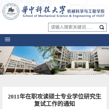
2011年在职攻读硕士专业学位研究生
复试工作的通知