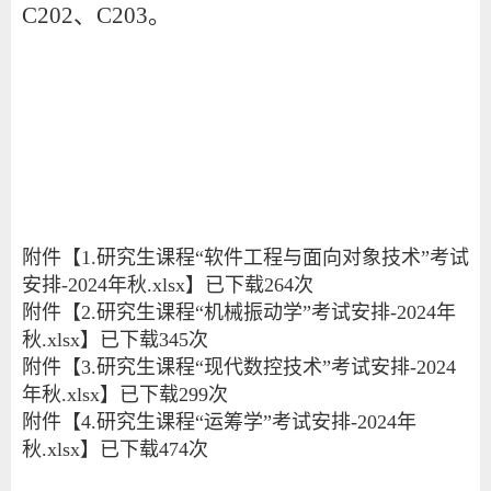
C202、C203。
附件【
1.研究生课程“软件工程与面向对象技术”考试
安排-2024年秋.xlsx
】已下载
264
次
附件【
2.研究生课程“机械振动学”考试安排-2024年
秋.xlsx
】已下载
345
次
附件【
3.研究生课程“现代数控技术”考试安排-2024
年秋.xlsx
】已下载
299
次
附件【
4.研究生课程“运筹学”考试安排-2024年
秋.xlsx
】已下载
474
次