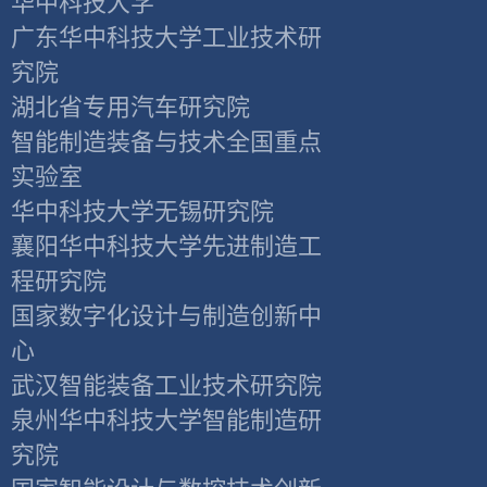
华中科技大学
广东华中科技大学工业技术研
究院
湖北省专用汽车研究院
智能制造装备与技术全国重点
实验室
华中科技大学无锡研究院
襄阳华中科技大学先进制造工
程研究院
国家数字化设计与制造创新中
心
武汉智能装备工业技术研究院
泉州华中科技大学智能制造研
究院