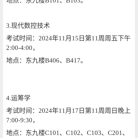
地点：东九楼B101、B103。
3.现代数控技术
考试时间：2024年11月15日第11周周五下午
2:00-4:00，
地点：东九楼B406、B417。
4.运筹学
考试时间：2024年11月17日第11周周日晚上
7:00-9:30，
地点：东九楼C101、C102、C103、C201、