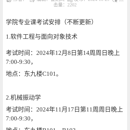
击量：
2202
学院专业课考试安排（不断更新）
1.
软件工程与面向对象技术
考试时间：2024年12月8日第14周周日晚上
7:00-9:30，
地点：东九楼C101。
2.机械振动学
考试时间：2024年11月17日第11周周日晚上
7:00-9:30，