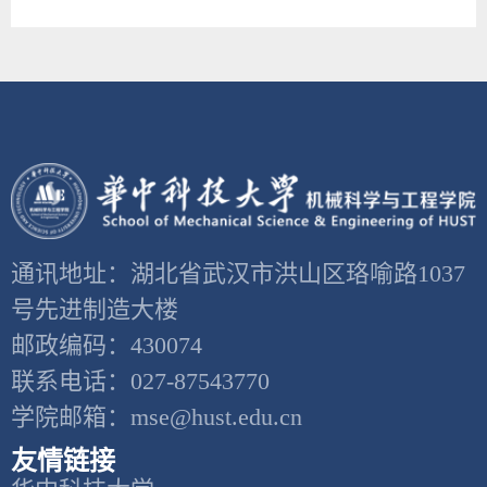
通讯地址：湖北省武汉市洪山区珞喻路1037
号先进制造大楼
邮政编码：430074
联系电话：027-87543770
学院邮箱：mse@hust.edu.cn
友情链接