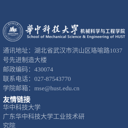
通讯地址：湖北省武汉市洪山区珞喻路1037
号先进制造大楼
邮政编码：430074
联系电话：027-87543770
学院邮箱：mse@hust.edu.cn
友情链接
华中科技大学
广东华中科技大学工业技术研
究院