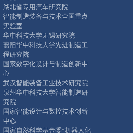
湖北省专用汽车研究院
智能制造装备与技术全国重点
实验室
华中科技大学无锡研究院
襄阳华中科技大学先进制造工
程研究院
国家数字化设计与制造创新中
心
武汉智能装备工业技术研究院
泉州华中科技大学智能制造研
究院
国家智能设计与数控技术创新
中心
国家自然科学基金委“机器人化