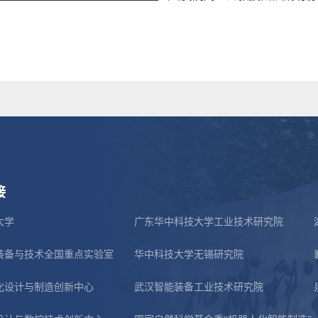
接
大学
广东华中科技大学工业技术研究院
装备与技术全国重点实验室
华中科技大学无锡研究院
化设计与制造创新中心
武汉智能装备工业技术研究院