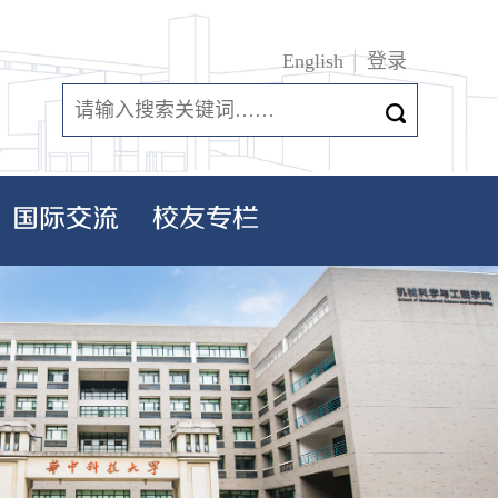
English
登录
国际交流
校友专栏