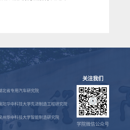
关注我们
湖北省专用汽车研究院
襄阳华中科技大学先进制造工程研究院
泉州华中科技大学智能制造研究院
学院微信公众号