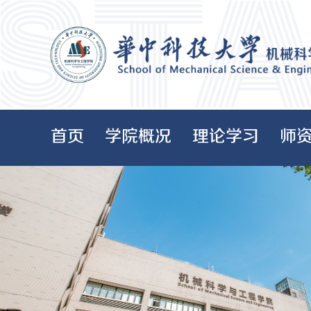
首页
学院概况
理论学习
师