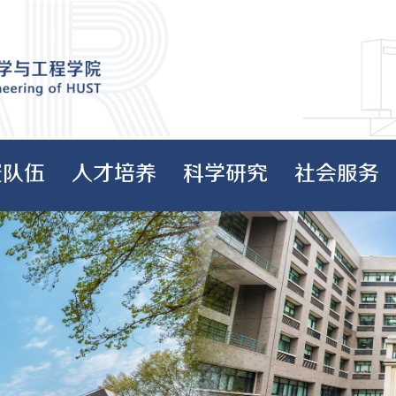
资队伍
人才培养
科学研究
社会服务