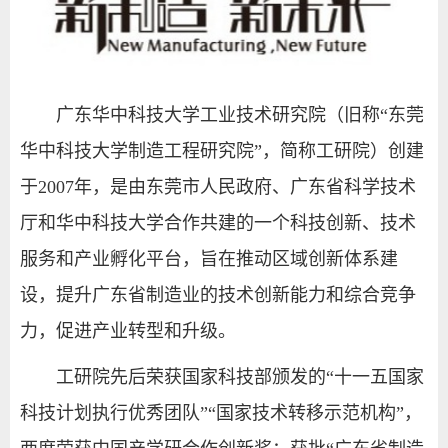
广东华中科技大学工业技术研究院（旧称“东莞
华中科技大学制造工程研究院”，简称工研院）创建
于2007年，是由东莞市人民政府、广东省科学技术
厅和华中科技大学合作共建的一个科技创新、技术
服务和产业孵化平台，旨在推动区域创新体系建
设，提升广东省制造业的技术创新能力和综合竞争
力，促进产业转型和升级。
工研院先后荣获国家科技部颁发的“十一五国家
科技计划执行优秀团队”“国家技术转移示范机构”，