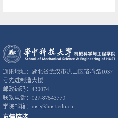
通讯地址：湖北省武汉市洪山区珞喻路1037
号先进制造大楼
邮政编码：430074
联系电话：027-87543770
学院邮箱：mse@hust.edu.cn
友情链接