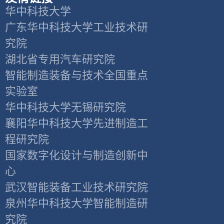
华中科技大学
广东华中科技大学工业技术研
究院
湖北省专用汽车研究院
智能制造装备与技术全国重点
实验室
华中科技大学无锡研究院
襄阳华中科技大学先进制造工
程研究院
国家数字化设计与制造创新中
心
武汉智能装备工业技术研究院
泉州华中科技大学智能制造研
究院