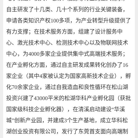
自主研发了十几类、几十个系列的行业关键装备，
申请各类知识产权100多项，为产业转型升级提供了
有力支撑；在技术服务方面，组建了设计服务中
心、激光技术中心、检测技术中心以及物联网技术
中心，为4000多家企业提供集中式高端技术服务；
在产业孵化方面，通过自主研发成果转化创办了16
家企业（其中4家被认定为国家高新技术企业），孵
化70余家企业，通过自我造血和良性循环在松山湖
投资兴建了43000平米的松湖华科产业孵化园（获批
国家级科技企业孵化器），在清溪启动建设“华溪
城”创新产业园，并建成3个生产基地，成立华科松
湖创业投资有限公司，发行了东莞首支面向高端制