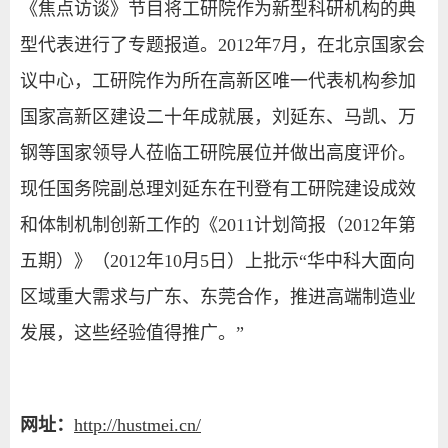
《焦点访谈》节目将工研院作为新型科研机构的典
型代表进行了专题报道。2012年7月，在北京国家会
议中心，工研院作为所在高新区唯一代表机构参加
国家高新区建设二十年成就展，刘延东、马凯、万
钢等国家领导人莅临工研院展位并做出高度评价。
现任国务院副总理刘延东在刊登有工研院建设成效
和体制机制创新工作的《2011计划简报（2012年第
五期）》（2012年10月5日）上批示“华中科大面向
区域重大需求与广东、东莞合作，推进高端制造业
发展，这些经验值得推广。”
网址：
http://hustmei.cn/