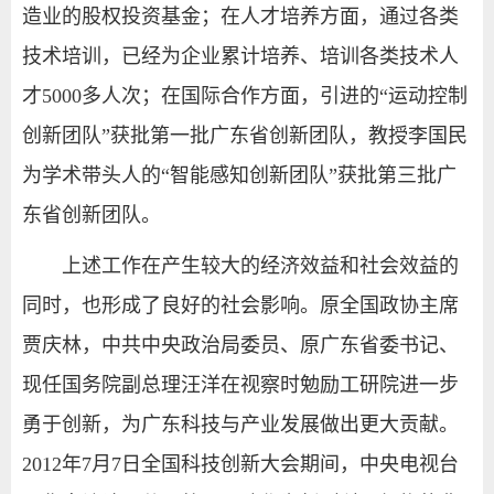
造业的股权投资基金；在人才培养方面，通过各类
技术培训，已经为企业累计培养、培训各类技术人
才5000多人次；在国际合作方面，引进的“运动控制
创新团队”获批第一批广东省创新团队，教授李国民
为学术带头人的“智能感知创新团队”获批第三批广
东省创新团队。
上述工作在产生较大的经济效益和社会效益的
同时，也形成了良好的社会影响。原全国政协主席
贾庆林，中共中央政治局委员、原广东省委书记、
现任国务院副总理汪洋在视察时勉励工研院进一步
勇于创新，为广东科技与产业发展做出更大贡献。
2012年7月7日全国科技创新大会期间，中央电视台