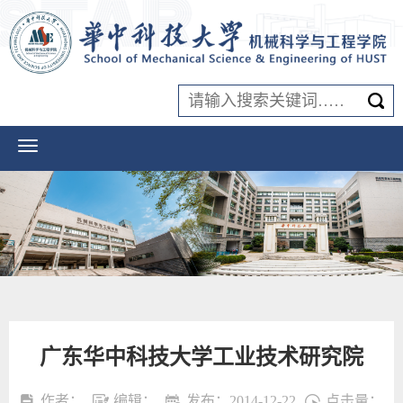
广东华中科技大学工业技术研究院
作者：
编辑：
发布：2014-12-22
点击量：