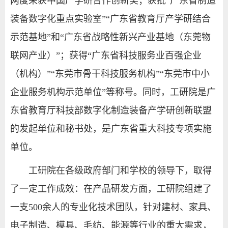
两度荣获中国产学研合作创新奖；获批“广东省制造
装备数字化重点实验室”“广东省教育厅产学研结合
示范基地”和“广东省战略性新兴产业基地（东莞物
联网产业）”；获得“广东省科技服务业百强企业
（机构）”“东莞市骨干科技服务机构”“东莞市中小
企业服务机构示范单位”等称号。同时，工研院是广
东省教育厅科技部数字化制造装备产学研创新联盟
的发起单位和秘书处，是广东省重大科技专项实施
单位。
工研院在各级政府部门和学校的领导下，取得
了一定工作成效：在产品研发方面，工研院组建了
一支500余人的专业化技术团队，针对建材、家具、
电子制造、模具、毛纺、能源等行业的重大需求，