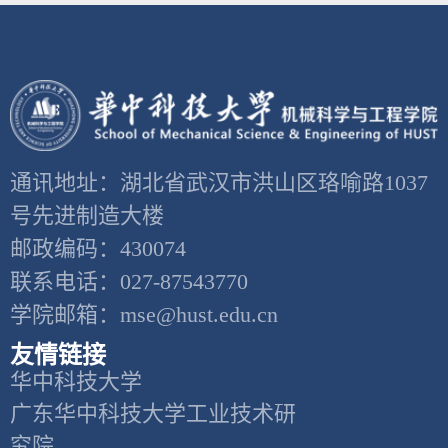
通讯地址：湖北省武汉市洪山区珞喻路1037
号先进制造大楼
邮政编码：430074
联系电话：027-87543770
学院邮箱：mse@hust.edu.cn
友情链接
华中科技大学
广东华中科技大学工业技术研
究院