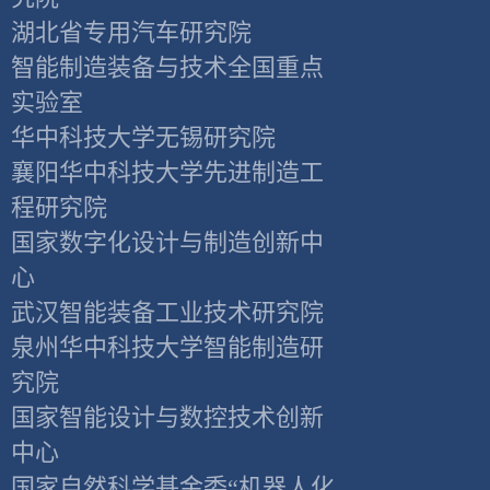
湖北省专用汽车研究院
智能制造装备与技术全国重点
实验室
华中科技大学无锡研究院
襄阳华中科技大学先进制造工
程研究院
国家数字化设计与制造创新中
心
武汉智能装备工业技术研究院
泉州华中科技大学智能制造研
究院
国家智能设计与数控技术创新
中心
国家自然科学基金委“机器人化