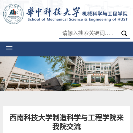
西南科技大学制造科学与工程学院来
我院交流