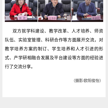
双方就学科建设、教学改革、人才培养、师资
队伍、实验室管理、科研合作等方面展开交流，对
教学培养方案的制订、学生培养和人才引进的形
式、产学研相融合发展及平台建设等方面的经验进
行了交流分享。
（摄影/欧阳俊怡）