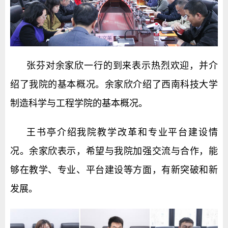
张芬对余家欣一行的到来表示热烈欢迎，并介
绍了我院的基本概况。余家欣介绍了西南科技大学
制造科学与工程学院的基本概况。
王书亭介绍我院教学改革和专业平台建设情
况。余家欣表示，希望与我院加强交流与合作，能
够在教学、专业、平台建设等方面，有新突破和新
发展。