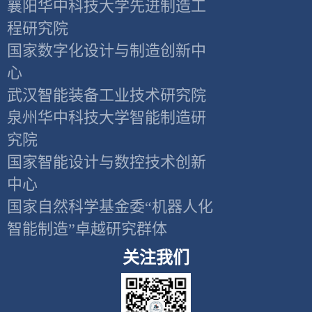
襄阳华中科技大学先进制造工
程研究院
国家数字化设计与制造创新中
心
武汉智能装备工业技术研究院
泉州华中科技大学智能制造研
究院
国家智能设计与数控技术创新
中心
国家自然科学基金委“机器人化
智能制造”卓越研究群体
关注我们