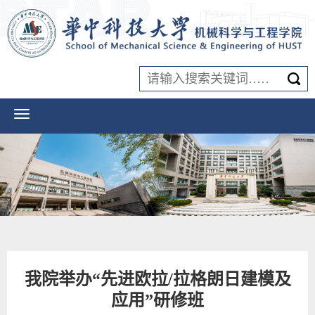
我院举办“先进欧拉/拉格朗日建模及
应用”研修班