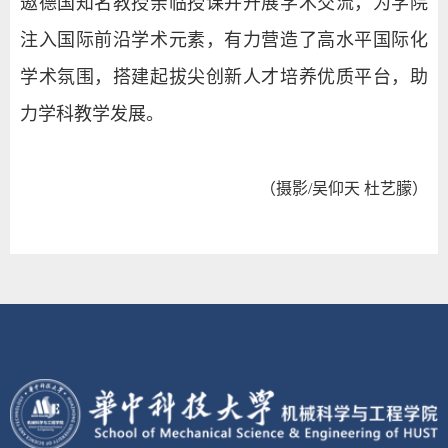
邀德国知名教授亲临授课并开展学术交流，为学院
注入国际前沿学术元素，有力营造了高水平国际化
学术氛围，搭建起拔尖创新人才培养优质平台，助
力学科教学发展。
（摄影/吴仰天 杜艺朦）