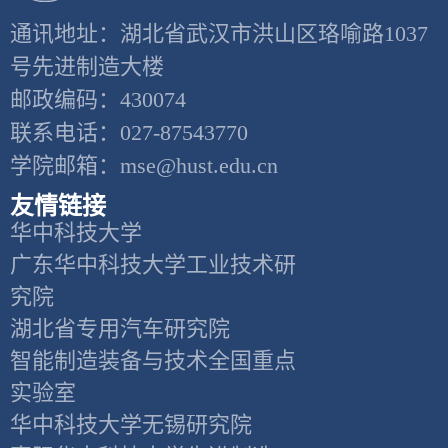
通讯地址：湖北省武汉市洪山区珞喻路1037
号先进制造大楼
邮政编码：430074
联系电话：027-87543770
学院邮箱：mse@hust.edu.cn
友情链接
华中科技大学
广东华中科技大学工业技术研
究院
湖北省专用汽车研究院
智能制造装备与技术全国重点
实验室
华中科技大学无锡研究院