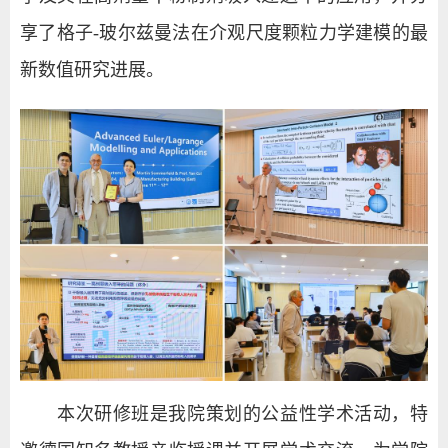
享了格子
-
玻尔兹曼法在介观尺度颗粒力学建模的最
新数值研究进展。
本次研修班是我院策划的公益性学术活动，特