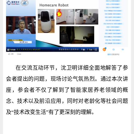
在交流互动环节，沈卫明详细全面地解答了参
会者提出的问题，现场讨论气氛热烈。通过本次讲
座，参会者不仅了解到了智能家居养老领域的概
念、技术以及前沿应用，同时对老龄化等社会问题
及“技术改变生活”有了更深刻的理解。