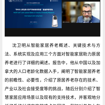
沈卫明从智能家居养老概述、关键技术与方
法、系统实现及应用三个方面对智能家居助力原居
养老进行了详细的阐述。报告中，他从中国以及加
拿大的人口老龄化数据入手，阐明了智能家居养老
的前瞻性、必要性，介绍了原居养老存在的技术、
产业以及社会接受度等的挑战，随后分别介绍了智
慧家居应用场景以及现有的支持技术，并客观地分