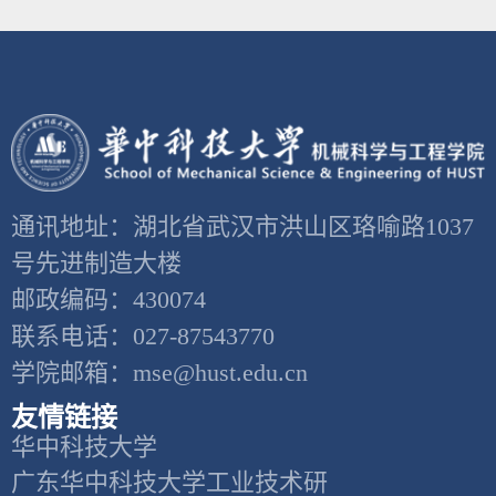
通讯地址：湖北省武汉市洪山区珞喻路1037
号先进制造大楼
邮政编码：430074
联系电话：027-87543770
学院邮箱：mse@hust.edu.cn
友情链接
华中科技大学
广东华中科技大学工业技术研