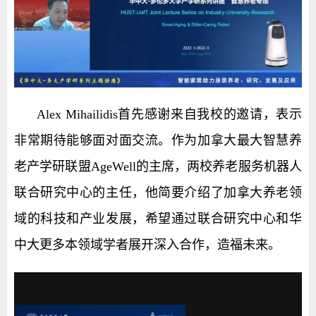
Alex Mihailidis首先感谢来自我校的邀请，表示
非常期待能够面对面交流。作为加拿大最大智慧养
老产学研联盟AgeWell的主席，两校养老服务机器人
联合研究中心的主任，他简要介绍了加拿大养老领
域的科技和产业发展，希望通过联合研究中心和华
中大更多本领域学者展开深入合作，造福未来。