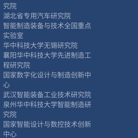
究院
湖北省专用汽车研究院
智能制造装备与技术全国重点
实验室
华中科技大学无锡研究院
襄阳华中科技大学先进制造工
程研究院
国家数字化设计与制造创新中
心
武汉智能装备工业技术研究院
泉州华中科技大学智能制造研
究院
国家智能设计与数控技术创新
中心