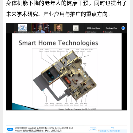
身体机能下降的老年人的健康干预，同时也提出了
未来学术研究、产业应用与推广的重点方向。