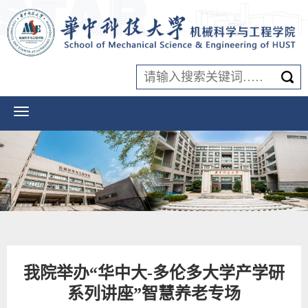
我院举办“华中大-多伦多大学产学研
系列讲座”智慧养老专场