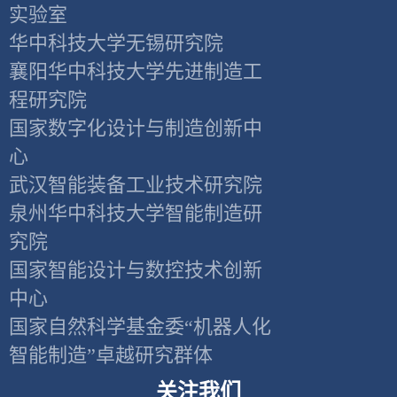
实验室
华中科技大学无锡研究院
襄阳华中科技大学先进制造工
程研究院
国家数字化设计与制造创新中
心
武汉智能装备工业技术研究院
泉州华中科技大学智能制造研
究院
国家智能设计与数控技术创新
中心
国家自然科学基金委“机器人化
智能制造”卓越研究群体
关注我们