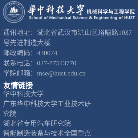
通讯地址：湖北省武汉市洪山区珞喻路1037
号先进制造大楼
邮政编码：430074
联系电话：027-87543770
学院邮箱：mse@hust.edu.cn
友情链接
华中科技大学
广东华中科技大学工业技术研
究院
湖北省专用汽车研究院
智能制造装备与技术全国重点