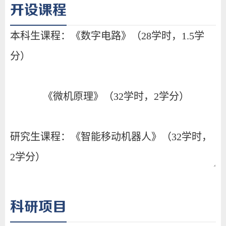
开设课程
科研项目