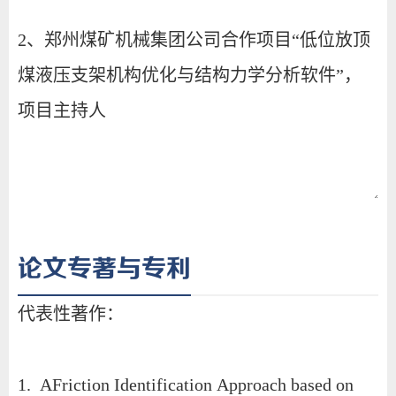
论文专著与专利