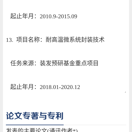
论文专著与专利