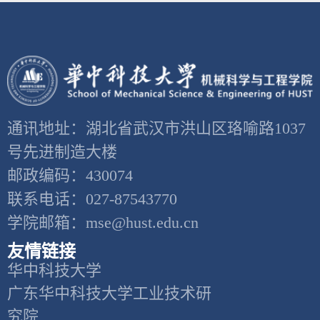
通讯地址：湖北省武汉市洪山区珞喻路1037
号先进制造大楼
邮政编码：430074
联系电话：027-87543770
学院邮箱：mse@hust.edu.cn
友情链接
华中科技大学
广东华中科技大学工业技术研
究院