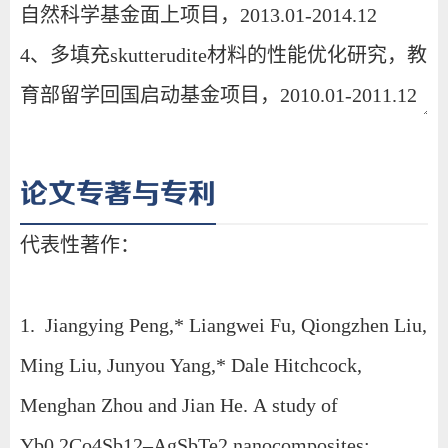
论文专著与专利