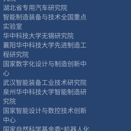
湖北省专用汽车研究院
智能制造装备与技术全国重点
实验室
华中科技大学无锡研究院
襄阳华中科技大学先进制造工
程研究院
国家数字化设计与制造创新中
心
武汉智能装备工业技术研究院
泉州华中科技大学智能制造研
究院
国家智能设计与数控技术创新
中心
国家自然科学基金委“机器人化