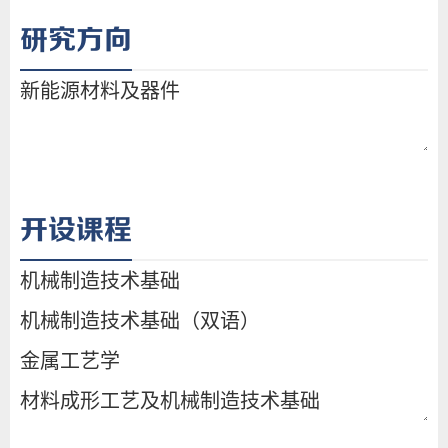
研究方向
开设课程