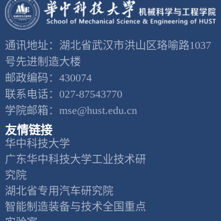
通讯地址：湖北省武汉市洪山区珞喻路1037
号先进制造大楼
邮政编码：430074
联系电话：027-87543770
学院邮箱：mse@hust.edu.cn
友情链接
华中科技大学
广东华中科技大学工业技术研
究院
湖北省专用汽车研究院
智能制造装备与技术全国重点