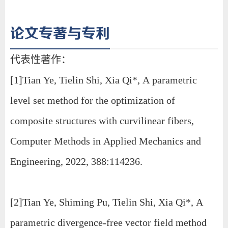
论文专著与专利