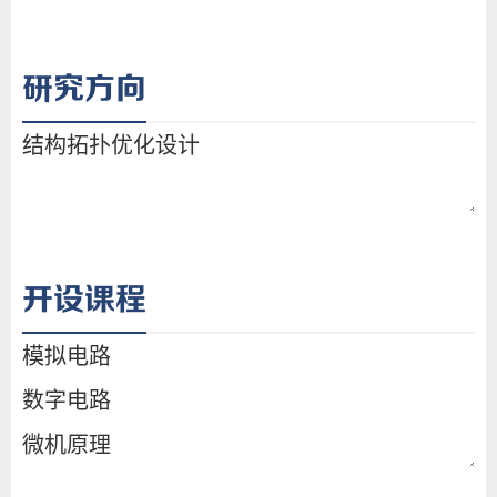
研究方向
开设课程