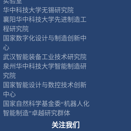
实验室
华中科技大学无锡研究院
襄阳华中科技大学先进制造工
程研究院
国家数字化设计与制造创新中
心
武汉智能装备工业技术研究院
泉州华中科技大学智能制造研
究院
国家智能设计与数控技术创新
中心
国家自然科学基金委“机器人化
智能制造”卓越研究群体
关注我们