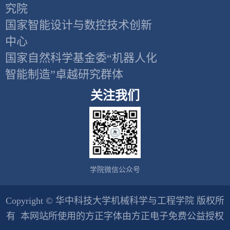
究院
国家智能设计与数控技术创新
中心
国家自然科学基金委“机器人化
智能制造”卓越研究群体
关注我们
学院微信公众号
Copyright © 华中科技大学机械科学与工程学院 版权所
有
本网站所使用的方正字体由方正电子免费公益授权