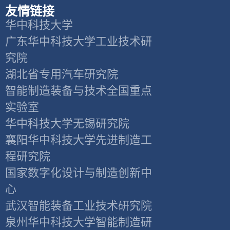
友情链接
华中科技大学
广东华中科技大学工业技术研
究院
湖北省专用汽车研究院
智能制造装备与技术全国重点
实验室
华中科技大学无锡研究院
襄阳华中科技大学先进制造工
程研究院
国家数字化设计与制造创新中
心
武汉智能装备工业技术研究院
泉州华中科技大学智能制造研