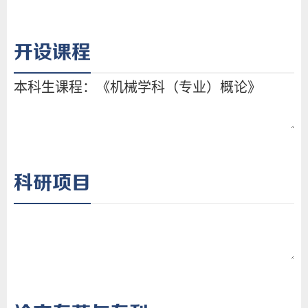
开设课程
科研项目