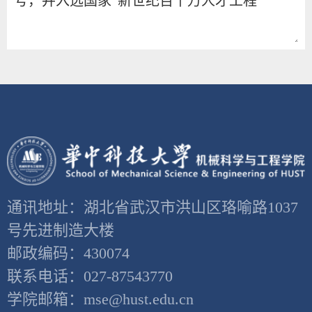
通讯地址：湖北省武汉市洪山区珞喻路1037
号先进制造大楼
邮政编码：430074
联系电话：027-87543770
学院邮箱：mse@hust.edu.cn