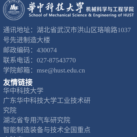
通讯地址：湖北省武汉市洪山区珞喻路1037
号先进制造大楼
邮政编码：430074
联系电话：027-87543770
学院邮箱：mse@hust.edu.cn
友情链接
华中科技大学
广东华中科技大学工业技术研
究院
湖北省专用汽车研究院
智能制造装备与技术全国重点