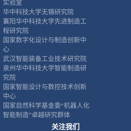
实验室
华中科技大学无锡研究院
襄阳华中科技大学先进制造工
程研究院
国家数字化设计与制造创新中
心
武汉智能装备工业技术研究院
泉州华中科技大学智能制造研
究院
国家智能设计与数控技术创新
中心
国家自然科学基金委“机器人化
智能制造”卓越研究群体
关注我们