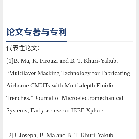
论文专著与专利