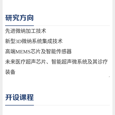
研究方向
开设课程