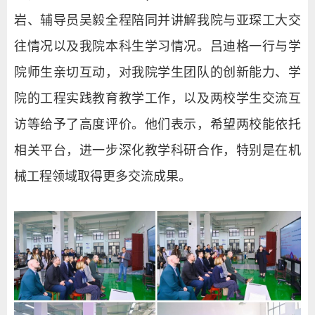
岩、辅导员吴毅全程陪同并讲解我院与亚琛工大交
往情况以及我院本科生学习情况。吕迪格一行与学
院师生亲切互动，对我院学生团队的创新能力、学
院的工程实践教育教学工作，以及两校学生交流互
访等给予了高度评价。他们表示，希望两校能依托
相关平台，进一步深化教学科研合作，特别是在机
械工程领域取得更多交流成果。