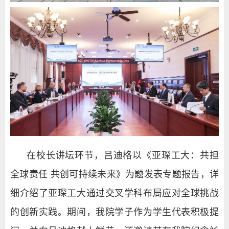
在校长讲坛环节，吕迪格以《亚琛工大：共担
全球责任
共创可持续未来》为题发表专题报告，详
细介绍了亚琛工大通过交叉学科布局应对全球挑战
的创新实践。期间，我院学子作为学生代表积极提