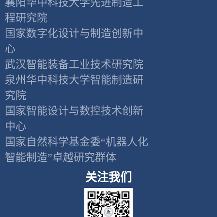
襄阳华中科技大学先进制造工
程研究院
国家数字化设计与制造创新中
心
武汉智能装备工业技术研究院
泉州华中科技大学智能制造研
究院
国家智能设计与数控技术创新
中心
国家自然科学基金委“机器人化
智能制造”卓越研究群体
关注我们