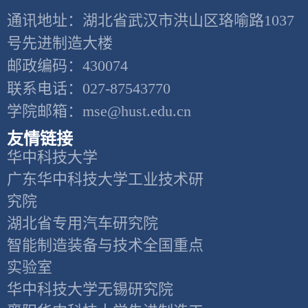
通讯地址：湖北省武汉市洪山区珞喻路1037
号先进制造大楼
邮政编码：430074
联系电话：027-87543770
学院邮箱：mse@hust.edu.cn
友情链接
华中科技大学
广东华中科技大学工业技术研
究院
湖北省专用汽车研究院
智能制造装备与技术全国重点
实验室
华中科技大学无锡研究院