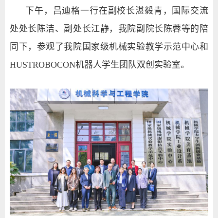
下午，吕迪格一行在副校长湛毅青，国际交流
处处长陈洁、副处长江静，我院副院长陈蓉等的陪
同下，参观了我院国家级机械实验教学示范中心和
HUSTROBOCON机器人学生团队双创实验室。