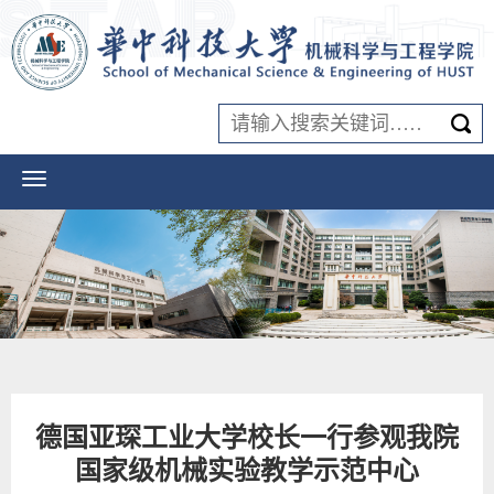
德国亚琛工业大学校长一行参观我院
国家级机械实验教学示范中心