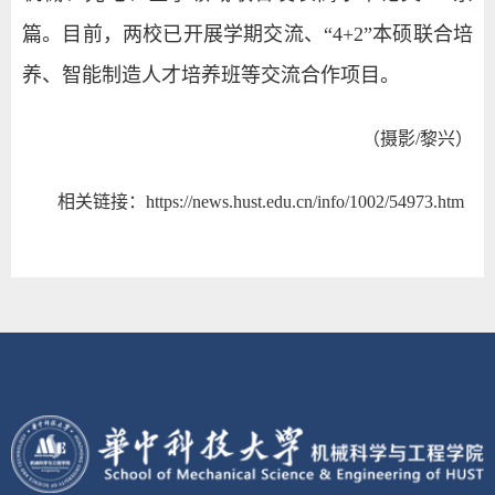
篇。目前，两校已开展学期交流、“
4+2
”本硕联合培
养、智能制造人才培养班等交流合作项目。
（摄影/黎兴）
相关链接：
https://news.hust.edu.cn/info/1002/54973.htm