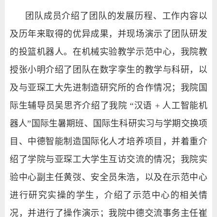
团队成员介绍了团队的发展历程、工作内容以
及历年来取得的优异成果，并现场演示了团队研发
的投篮机器人。在机械实验教学示范中心，我院教
授张小明介绍了团队在数字孪生的教学与科研，以
及与亚琛工大先进制造研究所的合作情况；我院国
际生辅导员吴思齐介绍了我院
“
汉语
+
人工智能机
器人
”
国际生暑期班、国际生科研实习与学期交换项
目、中德智能制造国际化人才培养项目，并着重介
绍了学院与亚琛工大学生互访交流的情况；我院实
验中心副主任黄弢、安全员朱浩，以及在示范中心
进行研究实操的学生，介绍了示范中心的相关情
况，并进行了操作演示；我院中德交流事务主任崔