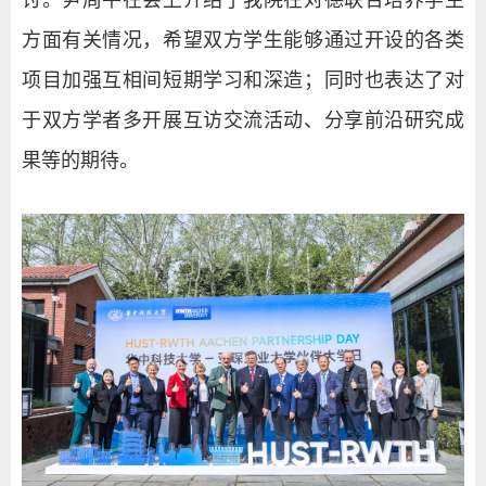
讨。尹周平在会上介绍了我院在对德联合培养学生
方面有关情况，希望双方学生能够通过开设的各类
项目加强互相间短期学习和深造；同时也表达了对
于双方学者多开展互访交流活动、分享前沿研究成
果等的期待。