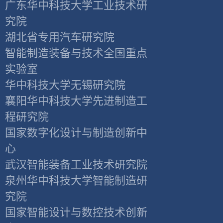
广东华中科技大学工业技术研
究院
湖北省专用汽车研究院
智能制造装备与技术全国重点
实验室
华中科技大学无锡研究院
襄阳华中科技大学先进制造工
程研究院
国家数字化设计与制造创新中
心
武汉智能装备工业技术研究院
泉州华中科技大学智能制造研
究院
国家智能设计与数控技术创新