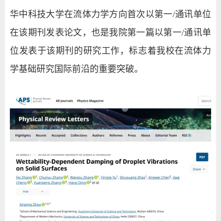
华中科技大学在流体力学方向首次以第一/通讯单位
在该期刊发表论文，也是我院第一篇以第一/通讯单
位发表于该期刊的研究工作，标志着我校在流体力
学基础研究国际前沿的重要突破。