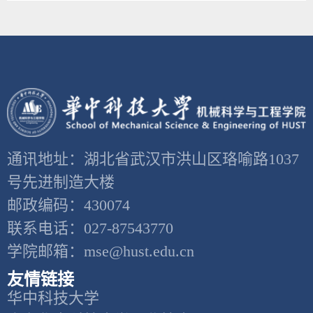
通讯地址：湖北省武汉市洪山区珞喻路1037
号先进制造大楼
邮政编码：430074
联系电话：027-87543770
学院邮箱：mse@hust.edu.cn
友情链接
华中科技大学