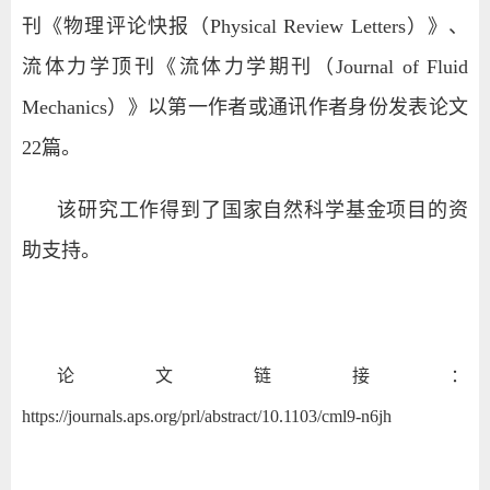
刊《物理评论快报（Physical Review Letters）》、
流体力学顶刊《流体力学期刊（Journal of Fluid
Mechanics）》以第一作者或通讯作者身份发表论文
22篇。
该研究工作得到了国家自然科学基金项目的资
助支持。
论文链接：
https://journals.aps.org/prl/abstract/10.1103/cml9-n6jh