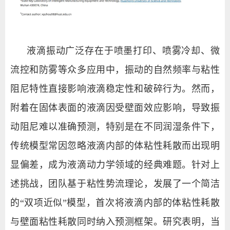
液滴振动广泛存在于喷墨打印、喷雾冷却、微
流控和防雾等众多应用中，振动的自然频率与粘性
阻尼特性直接影响液滴稳定性和破碎行为。然而，
附着在固体表面的液滴因受壁面效应影响，导致振
动阻尼难以准确预测，特别是在不同润湿条件下，
传统模型常因忽略液滴内部的体粘性耗散而出现明
显偏差，成为液滴动力学领域的经典难题。针对上
述挑战，团队基于粘性势流理论，发展了一个简洁
的“双项近似”模型，首次将液滴内部的体粘性耗散
与壁面粘性耗散同时纳入预测框架。研究表明，当