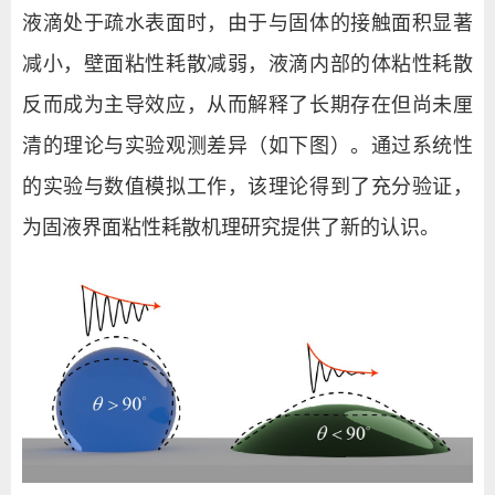
液滴处于疏水表面时，由于与固体的接触面积显著
减小，壁面粘性耗散减弱，液滴内部的体粘性耗散
反而成为主导效应，从而解释了长期存在但尚未厘
清的理论与实验观测差异（如下图）。通过系统性
的实验与数值模拟工作，该理论得到了充分验证，
为固液界面粘性耗散机理研究提供了新的认识。