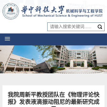
我院周新平教授团队在《物理评论快
报》发表液滴振动阻尼的最新研究成