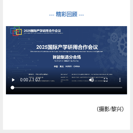
--- 精彩回顾 ---
（摄影/黎兴）