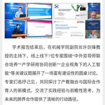
学术报告结束后，在机械学院副院长许剑锋教
授的主持下，线上线下7位专家围绕“中外双导师联
合培养”“产学研用协同创新”“企业视角下的人工智
能”等关键议题展开了一场富有建设性的圆桌讨论。
专家们各抒己见，共同探讨了产教融合与国际合作
育人的新模式，交流了实践经验与前瞻性思考，为
未来的跨界合作提供了清晰的行动路径。