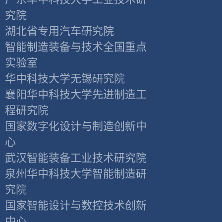
究院
湖北省专用汽车研究院
智能制造装备与技术全国重点
实验室
华中科技大学无锡研究院
襄阳华中科技大学先进制造工
程研究院
国家数字化设计与制造创新中
心
武汉智能装备工业技术研究院
泉州华中科技大学智能制造研
究院
国家智能设计与数控技术创新
中心