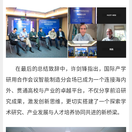
在最后的总结致辞中，许剑锋指出，国际产学
研用合作会议智能制造分会场已成为一个连接海内
外、贯通高校与产业的卓越平台，不仅分享前沿研
究成果，激发创新思维，更切实搭建了一个探索学
术研究、产业发展与人才培养协同共进的新桥梁。