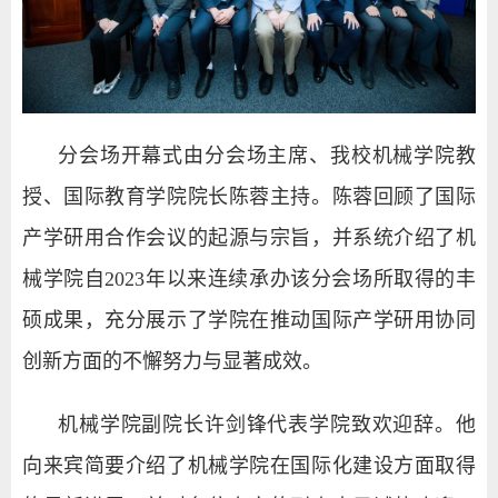
分会场开幕式由分会场主席、我校机械学院教
授、国际教育学院院长陈蓉主持。陈蓉回顾了国际
产学研用合作会议的起源与宗旨，并系统介绍了机
械学院自2023年以来连续承办该分会场所取得的丰
硕成果，充分展示了学院在推动国际产学研用协同
创新方面的不懈努力与显著成效。
机械学院副院长许剑锋代表学院致欢迎辞。他
向来宾简要介绍了机械学院在国际化建设方面取得