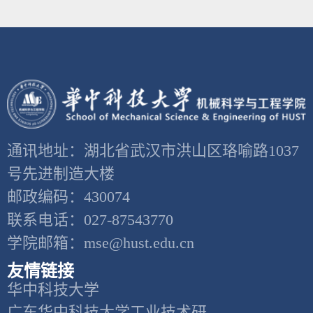
通讯地址：湖北省武汉市洪山区珞喻路1037
号先进制造大楼
邮政编码：430074
联系电话：027-87543770
学院邮箱：mse@hust.edu.cn
友情链接
华中科技大学
广东华中科技大学工业技术研