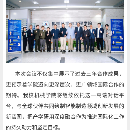
本次会议不仅集中展示了过去三年合作成果，
更预示着学院迈向更深层次、更广领域国际合作的
期待。我校机械学院将继续依托这一高端对话平
台，与全球伙伴共同绘制智能制造领域创新发展的
新蓝图，把产学研用深度融合作为推进国际化工作
的持久动力和坚定目标。