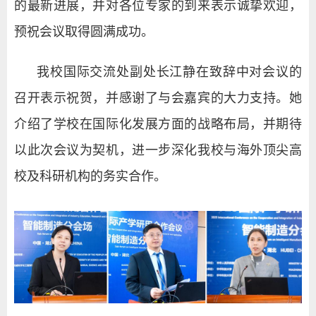
的最新进展，并对各位专家的到来表示诚挚欢迎，
预祝会议取得圆满成功。
我校国际交流处副处长江静在致辞中对会议的
召开表示祝贺，并感谢了与会嘉宾的大力支持。她
介绍了学校在国际化发展方面的战略布局，并期待
以此次会议为契机，进一步深化我校与海外顶尖高
校及科研机构的务实合作。