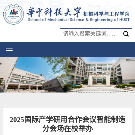
2025国际产学研用合作会议智能制造
分会场在校举办