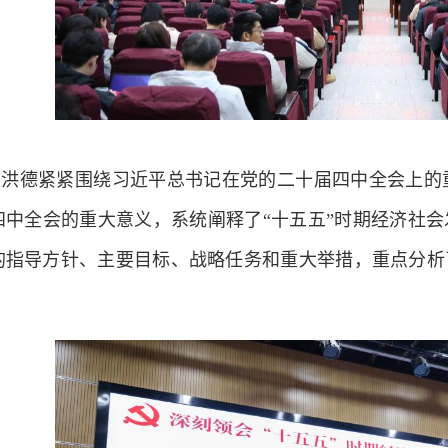
雷洪德紧紧围绕习近平总书记在党的二十届四中全会上的
四中全会的重大意义，系统阐释了“十五五”时期经济社会
的指导方针、主要目标、战略任务和重大举措，重点分析
。