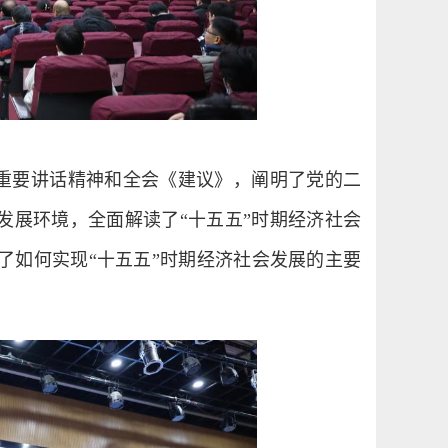
重要讲话精神和全会《建议》，阐明了党的二
发展环境，全面解读了“十五五”时期经济社会
了如何实现“十五五”时期经济社会发展的主要