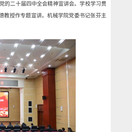
党的二十届四中全会精神宣讲会。学校学习贯
德教授作专题宣讲。机械学院党委书记张芬主