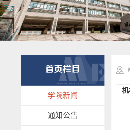
首页栏目
机
学院新闻
通知公告