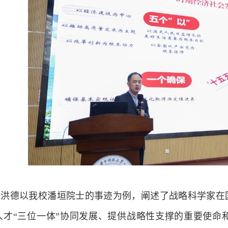
雷洪德以我校潘垣院士的事迹为例，阐述了战略科学家在
人才“三位一体”协同发展、提供战略性支撑的重要使命