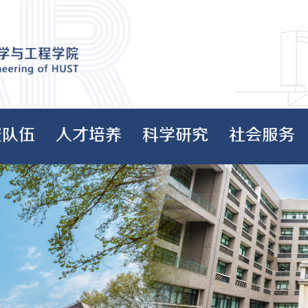
资队伍
人才培养
科学研究
社会服务