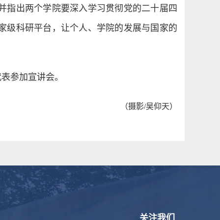
并指出两个学院要深入学习贯彻党的二十届四
家级科研平台，让个人、学院的发展与国家的
代表参加宣讲会。
（摄影/吴仰天）
关注我们