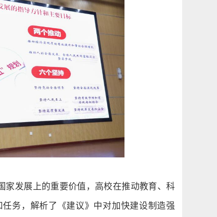
国家发展上的重要价值，高校在推动教育、科
和任务，解析了《建议》中对加快建设制造强