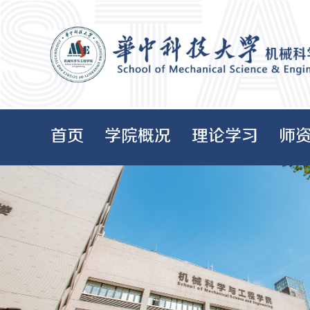
首页
学院概况
理论学习
师