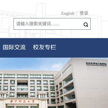
English
登录
国际交流
校友专栏