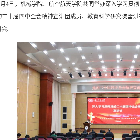
2
月
4
日，机械学院、航空航天学院共同举办深入学习贯彻
的二十届四中全会精神宣讲团成员、教育科学研究院雷洪
讲会。