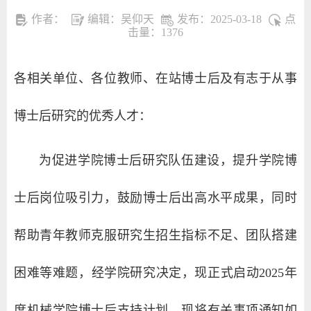
作者：
编辑：吴仰天
发布：2025-03-18
点
击量：
1376
各相关单位、各位教师、在站博士后及有志于从事
博士后研究的优秀人才：
为促进学院博士后研究队伍建设，提升学院博
士后岗位吸引力，鼓励博士后出高水平成果，同时
帮助青年教师克服研究生招生指标不足、团队搭建
困难等难题，经学院研究决定，现正式启动2025年
度机械学院博士后支持计划。现将有关事项通知如