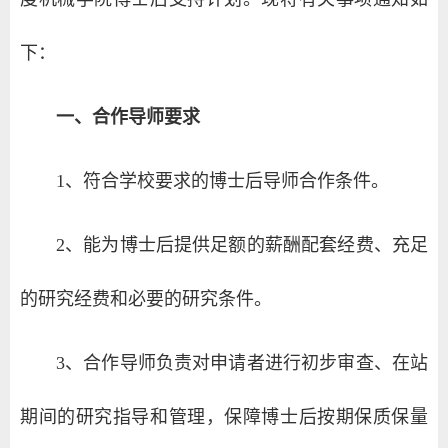
下：
一、
合作导师要求
1、符合学校要求的博士后导师合作条件。
2、能为博士后提供足额的薪酬配套经费、充足
的研究经费和必要的研究条件。
3、合作导师负责对申请者进行初步审查、在站
期间的研究指导和管理，保障博士后按期保质保量