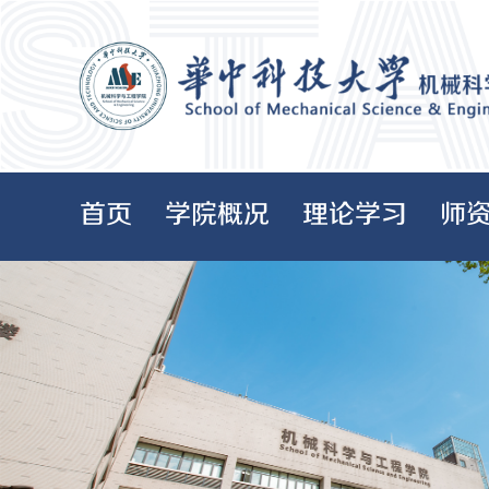
首页
学院概况
理论学习
师