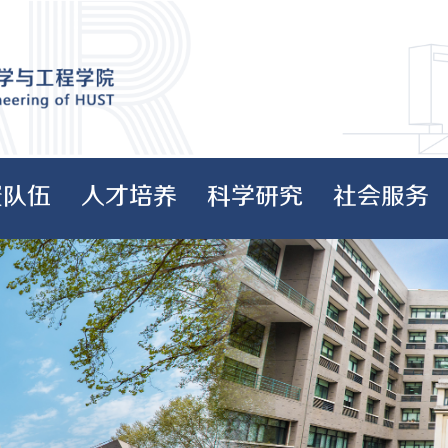
资队伍
人才培养
科学研究
社会服务