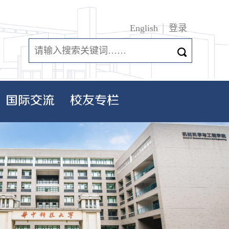
English
登录
国际交流
校友专栏