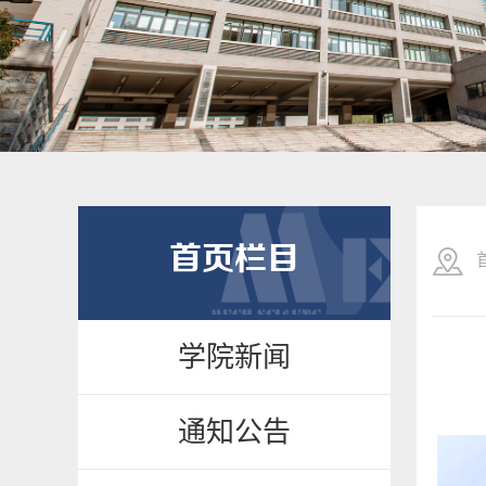
首页栏目
学院新闻
通知公告