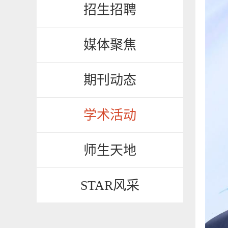
招生招聘
媒体聚焦
期刊动态
学术活动
师生天地
STAR风采